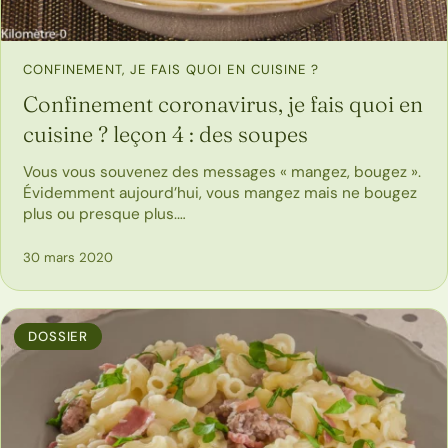
CONFINEMENT, JE FAIS QUOI EN CUISINE ?
Confinement coronavirus, je fais quoi en
cuisine ? leçon 4 : des soupes
Vous vous souvenez des messages « mangez, bougez ».
Évidemment aujourd’hui, vous mangez mais ne bougez
plus ou presque plus.…
30 mars 2020
DOSSIER