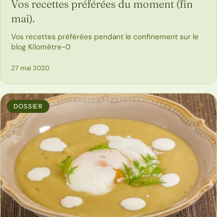
Vos recettes préférées du moment (fin
mai).
Vos recettes préférées pendant le confinement sur le
blog Kilomètre-0
27 mai 2020
DOSSIER