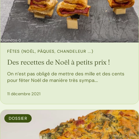
FÊTES (NOËL, PÂQUES, CHANDELEUR ...)
Des recettes de Noël à petits prix !
On n’est pas obligé de mettre des mille et des cents
pour fêter Noël de manière très sympa.…
11 décembre 2021
DOSSIER