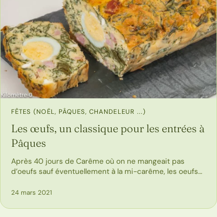
FÊTES (NOËL, PÂQUES, CHANDELEUR ...)
Les œufs, un classique pour les entrées à
Pâques
Après 40 jours de Carême où on ne mangeait pas
d’oeufs sauf éventuellement à la mi-carême, les oeufs…
24 mars 2021