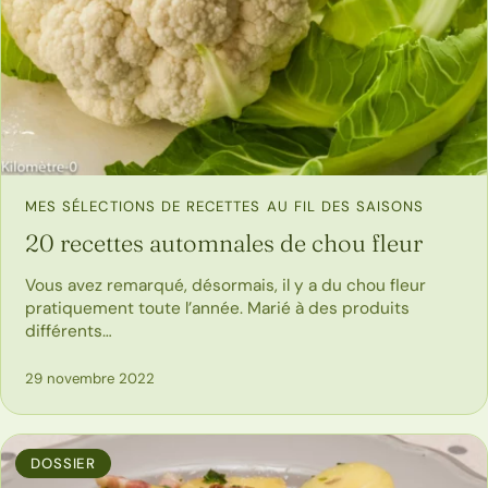
MES SÉLECTIONS DE RECETTES AU FIL DES SAISONS
20 recettes automnales de chou fleur
Vous avez remarqué, désormais, il y a du chou fleur
pratiquement toute l’année. Marié à des produits
différents…
29 novembre 2022
DOSSIER