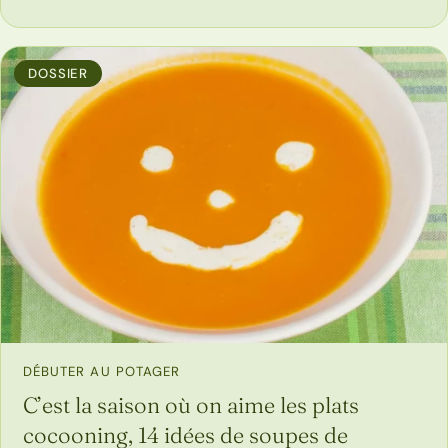
DOSSIER
DÉBUTER AU POTAGER
C’est la saison où on aime les plats
cocooning, 14 idées de soupes de