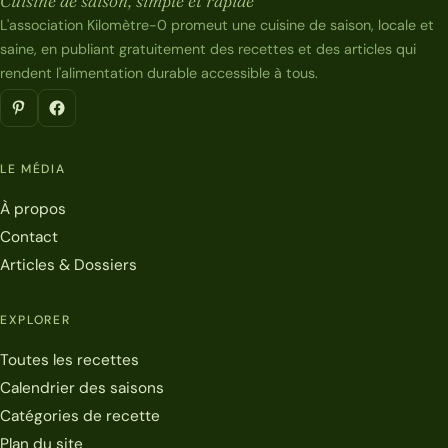
Cuisine de saison, simple et rapide
L'association Kilomètre-0 promeut une cuisine de saison, locale et
saine, en publiant gratuitement des recettes et des articles qui
rendent l'alimentation durable accessible à tous.
LE MÉDIA
À propos
Contact
Articles & Dossiers
EXPLORER
Toutes les recettes
Calendrier des saisons
Catégories de recette
Plan du site