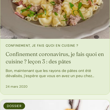
CONFINEMENT, JE FAIS QUOI EN CUISINE ?
Confinement coronavirus, je fais quoi en
cuisine ? leçon 3 : des pâtes
Bon, maintenant que les rayons de pâtes ont été
dévalisés, j’espère que vous en avez un peu chez…
24 mars 2020
DOSSIER