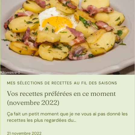
MES SÉLECTIONS DE RECETTES AU FIL DES SAISONS
Vos recettes préférées en ce moment
(novembre 2022)
Ça fait un petit moment que je ne vous ai pas donné les
recettes les plus regardées du…
21 novembre 2022