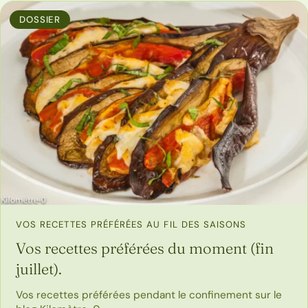
DOSSIER
VOS RECETTES PRÉFÉRÉES AU FIL DES SAISONS
Vos recettes préférées du moment (fin
juillet).
Vos recettes préférées pendant le confinement sur le