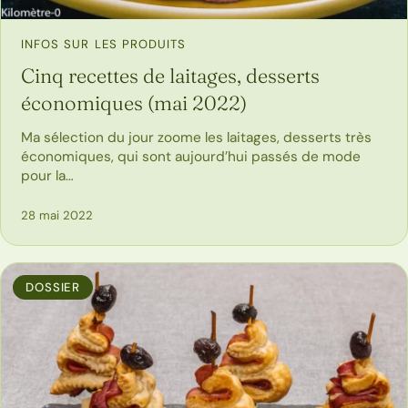
INFOS SUR LES PRODUITS
Cinq recettes de laitages, desserts
économiques (mai 2022)
Ma sélection du jour zoome les laitages, desserts très
économiques, qui sont aujourd’hui passés de mode
pour la…
28 mai 2022
DOSSIER