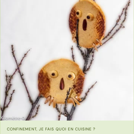
CONFINEMENT, JE FAIS QUOI EN CUISINE ?