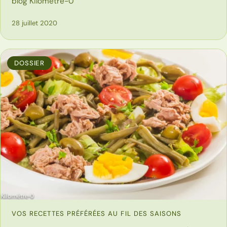
blog Kilomètre-0
28 juillet 2020
DOSSIER
VOS RECETTES PRÉFÉRÉES AU FIL DES SAISONS