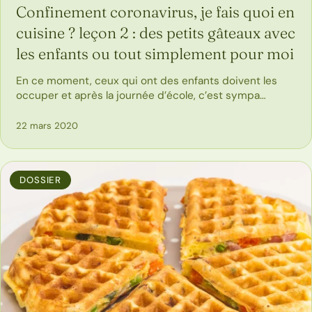
Confinement coronavirus, je fais quoi en
cuisine ? leçon 2 : des petits gâteaux avec
les enfants ou tout simplement pour moi
En ce moment, ceux qui ont des enfants doivent les
occuper et après la journée d’école, c’est sympa…
22 mars 2020
DOSSIER