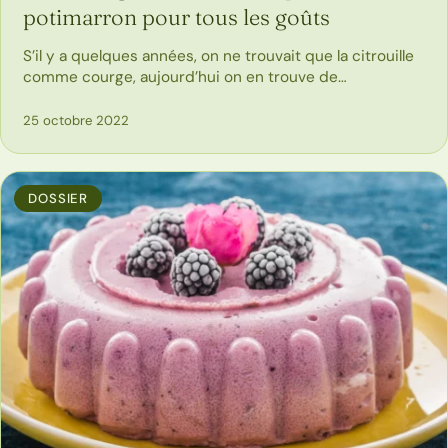
potimarron pour tous les goûts
S’il y a quelques années, on ne trouvait que la citrouille
comme courge, aujourd’hui on en trouve de…
25 octobre 2022
DOSSIER