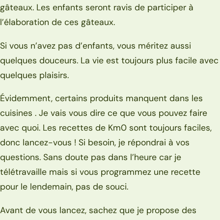
gâteaux. Les enfants seront ravis de participer à
l’élaboration de ces gâteaux.
Si vous n’avez pas d’enfants, vous méritez aussi
quelques douceurs. La vie est toujours plus facile avec
quelques plaisirs.
Évidemment, certains produits manquent dans les
cuisines . Je vais vous dire ce que vous pouvez faire
avec quoi. Les recettes de Km0 sont toujours faciles,
donc lancez-vous ! Si besoin, je répondrai à vos
questions. Sans doute pas dans l’heure car je
télétravaille mais si vous programmez une recette
pour le lendemain, pas de souci.
Avant de vous lancez, sachez que je propose des