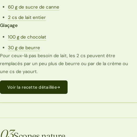
60 g de sucre de canne
2 cs de lait entier
Glaçage
100 g de chocolat
30 g de beurre
Pour ceux-là pas besoin de lait, les 2 cs peuvent être
remplacés par un peu plus de beurre ou par de la crème ou
une cs de yaourt.
Voir la recette détaillée
ECONOMIQUE
03
Scones nature