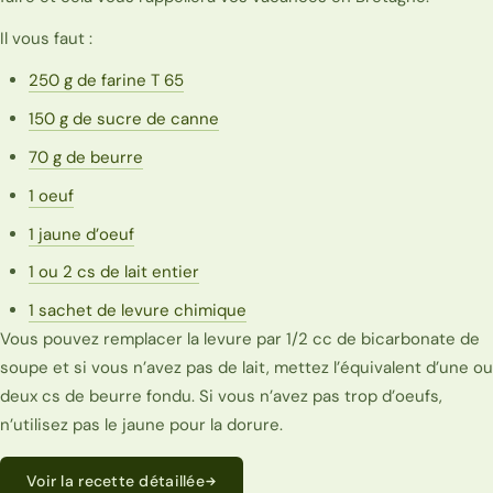
Il vous faut :
250 g de farine T 65
150 g de sucre de canne
70 g de beurre
1 oeuf
1 jaune d’oeuf
1 ou 2 cs de lait entier
1 sachet de levure chimique
Vous pouvez remplacer la levure par 1/2 cc de bicarbonate de
soupe et si vous n’avez pas de lait, mettez l’équivalent d’une ou
deux cs de beurre fondu. Si vous n’avez pas trop d’oeufs,
n’utilisez pas le jaune pour la dorure.
Voir la recette détaillée