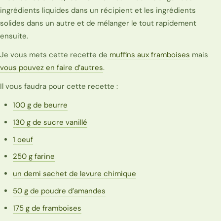
ingrédients liquides dans un récipient et les ingrédients
solides dans un autre et de mélanger le tout rapidement
ensuite.
Je vous mets cette recette de
muffins aux framboises
mais
vous pouvez en faire d’autres
.
Il vous faudra pour cette recette :
100 g de beurre
130 g de sucre vanillé
1 oeuf
250 g farine
un demi sachet de levure chimique
50 g de poudre d’amandes
175 g de framboises