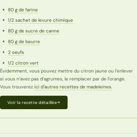
80 g de farine
1/2 sachet de levure chimique
80 g de sucre de canne
80 g de beurre
2 oeufs
1/2 citron vert
Évidemment, vous pouvez mettre du citron jaune ou l’enlever
si vous n’avez pas d’agrumes, le remplacer par de l’orange.
Vous trouverez
ici d’autres recettes de madeleines.
Voir la recette détaillée
ECONOMIQUE