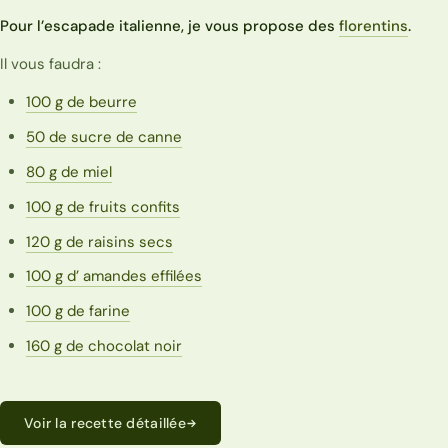
Pour l’escapade italienne, je vous propose des
florentins
.
Il vous faudra :
100 g de beurre
50 de sucre de canne
80 g de miel
100 g de fruits confits
120 g de raisins secs
100 g d’ amandes effilées
100 g de farine
160 g de chocolat noir
Voir la recette détaillée