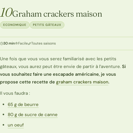
10
Graham crackers maison
ECONOMIQUE
PETITS GÂTEAUX
30 min
Facile
Toutes saisons
Une fois que vous vous serez familiarisé avec les petits
gâteaux, vous aurez peut être envie de partir à l’aventure.
Si
vous souhaitez faire une escapade américaine, je vous
propose cette recette de
graham crackers maison
.
Il vous faudra :
65 g de beurre
80 g de sucre de canne
un oeuf