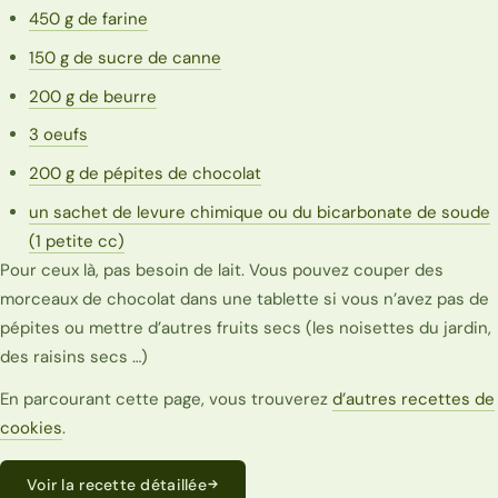
450 g de farine
150 g de sucre de canne
200 g de beurre
3 oeufs
200 g de pépites de chocolat
un sachet de levure chimique ou du bicarbonate de soude
(1 petite cc)
Pour ceux là, pas besoin de lait. Vous pouvez couper des
morceaux de chocolat dans une tablette si vous n’avez pas de
pépites ou mettre d’autres fruits secs (les noisettes du jardin,
des raisins secs …)
En parcourant cette page, vous trouverez
d’autres recettes de
cookies
.
Voir la recette détaillée