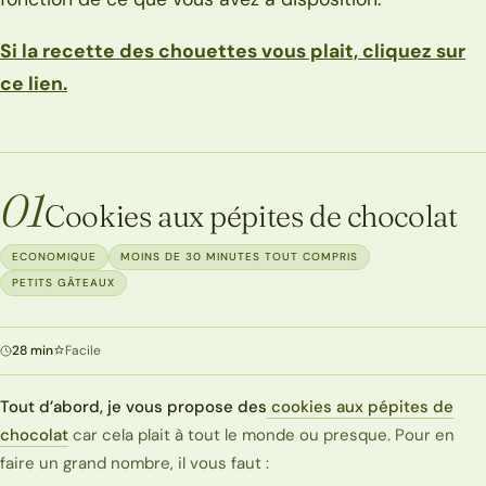
Si la recette des chouettes vous plait, cliquez sur
ce lien.
01
Cookies aux pépites de chocolat
ECONOMIQUE
MOINS DE 30 MINUTES TOUT COMPRIS
PETITS GÂTEAUX
28 min
Facile
Tout d’abord, je vous propose des
cookies aux pépites de
chocolat
car cela plait à tout le monde ou presque. Pour en
faire un grand nombre, il vous faut :