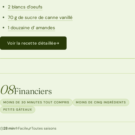
2 blancs d’oeufs
70 g de sucre de canne vanillé
1 douzaine d’ amandes
Voir la recette détaillée
PETITS GÂTEAUX
08
Financiers
MOINS DE 30 MINUTES TOUT COMPRIS
MOINS DE CINQ INGRÉDIENTS
PETITS GÂTEAUX
28 min
Facile
Toutes saisons