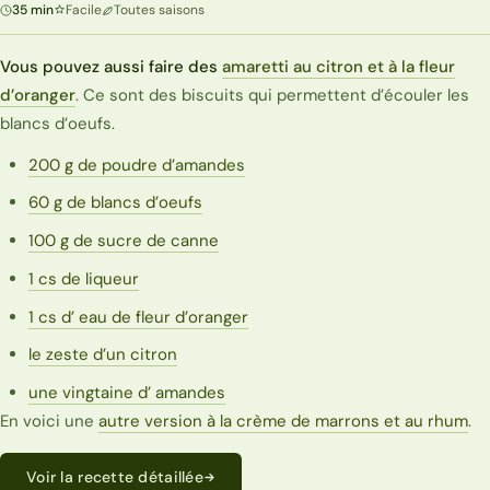
35 min
Facile
Toutes saisons
Vous pouvez aussi faire des
amaretti au citron et à la fleur
d’oranger
. Ce sont des biscuits qui permettent d’écouler les
blancs d’oeufs.
200 g de poudre d’amandes
60 g de blancs d’oeufs
100 g de sucre de canne
1 cs de liqueur
1 cs d’ eau de fleur d’oranger
le zeste d’un citron
une vingtaine d’ amandes
En voici une
autre version à la crème de marrons et au rhum
.
Voir la recette détaillée