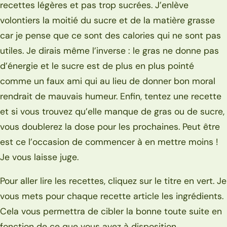
recettes légères et pas trop sucrées. J’enlève
volontiers la moitié du sucre et de la matière grasse
car je pense que ce sont des calories qui ne sont pas
utiles. Je dirais même l’inverse : le gras ne donne pas
d’énergie et le sucre est de plus en plus pointé
comme un faux ami qui au lieu de donner bon moral
rendrait de mauvais humeur. Enfin, tentez une recette
et si vous trouvez qu’elle manque de gras ou de sucre,
vous doublerez la dose pour les prochaines. Peut être
est ce l’occasion de commencer à en mettre moins !
Je vous laisse juge.
Pour aller lire les recettes, cliquez sur le titre en vert. Je
vous mets pour chaque recette article les ingrédients.
Cela vous permettra de cibler la bonne toute suite en
fonction de ce que vous avez à disposition.