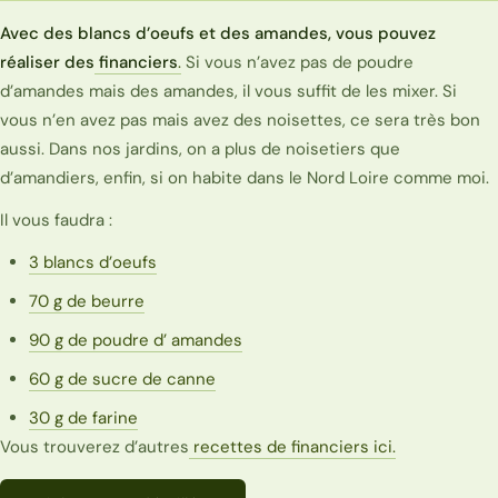
Avec des blancs d’oeufs et des amandes, vous pouvez
réaliser des
financiers
.
Si vous n’avez pas de poudre
d’amandes mais des amandes, il vous suffit de les mixer. Si
vous n’en avez pas mais avez des noisettes, ce sera très bon
aussi. Dans nos jardins, on a plus de noisetiers que
d’amandiers, enfin, si on habite dans le Nord Loire comme moi.
Il vous faudra :
3 blancs d’oeufs
70 g de beurre
90 g de poudre d’ amandes
60 g de sucre de canne
30 g de farine
Vous trouverez d’autres
recettes de financiers ici.