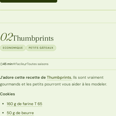
ECONOMIQUE
02
Thumbprints
ECONOMIQUE
PETITS GÂTEAUX
45 min
Facile
Toutes saisons
J’adore cette recette de
Thumbprints.
Ils sont vraiment
gourmands et les petits pourront vous aider à les modeler.
Cookies
160 g de farine T 65
50 g de beurre