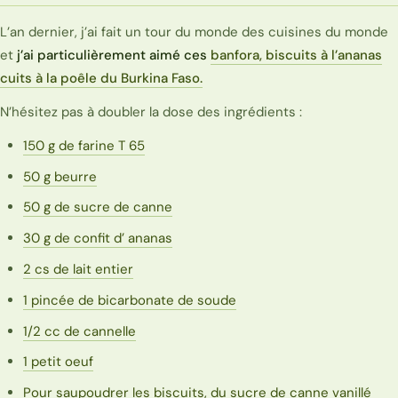
L’an dernier, j’ai fait un tour du monde des cuisines du monde
et
j’ai particulièrement aimé ces
banfora, biscuits à l’ananas
cuits à la poêle du Burkina Faso.
N’hésitez pas à doubler la dose des ingrédients :
150 g de farine T 65
50 g beurre
50 g de sucre de canne
30 g de confit d’ ananas
2 cs de lait entier
1 pincée de bicarbonate de soude
1/2 cc de cannelle
1 petit oeuf
Pour saupoudrer les biscuits, du sucre de canne vanillé