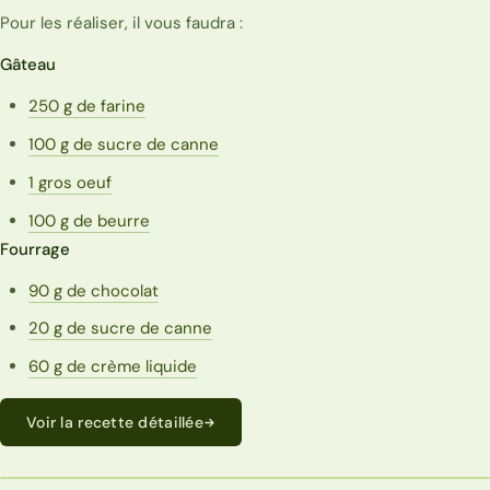
Pour les réaliser, il vous faudra :
Gâteau
250 g de farine
100 g de sucre de canne
1 gros oeuf
100 g de beurre
Fourrage
90 g de chocolat
20 g de sucre de canne
60 g de crème liquide
Voir la recette détaillée