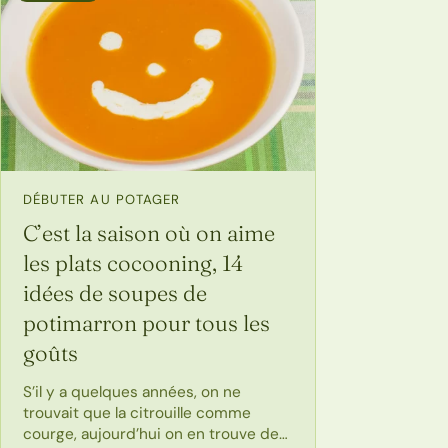
DÉBUTER AU POTAGER
C’est la saison où on aime
les plats cocooning, 14
idées de soupes de
potimarron pour tous les
goûts
S’il y a quelques années, on ne
trouvait que la citrouille comme
courge, aujourd’hui on en trouve de…