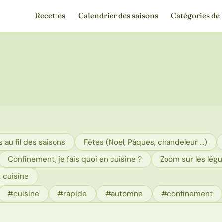
Recettes
Calendrier des saisons
Catégories de 
 au fil des saisons
Fêtes (Noël, Pâques, chandeleur ...)
Confinement, je fais quoi en cuisine ?
Zoom sur les lég
 cuisine
#cuisine
#rapide
#automne
#confinement