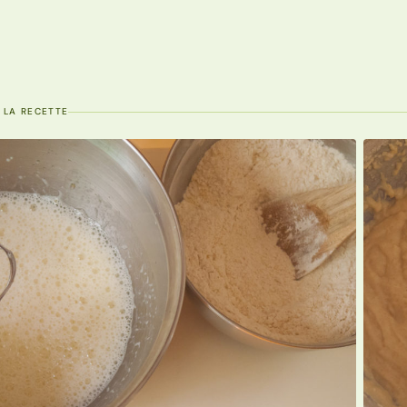
 LA RECETTE