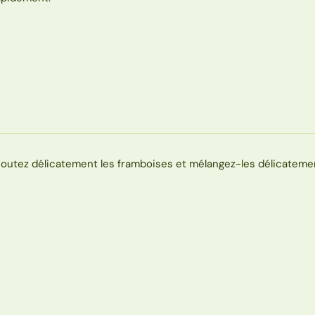
joutez délicatement les framboises et mélangez-les délicateme