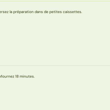
ersez la préparation dans de petites caissettes.
nfournez 18 minutes.