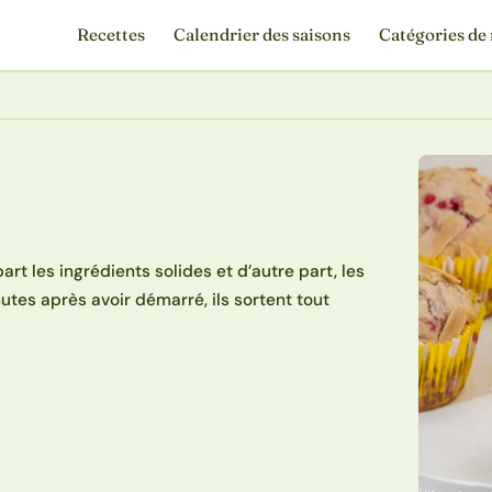
Recettes
Calendrier des saisons
Catégories de 
t les ingrédients solides et d’autre part, les
utes après avoir démarré, ils sortent tout