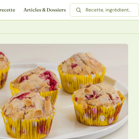
recette
Articles & Dossiers
Rechercher une recette