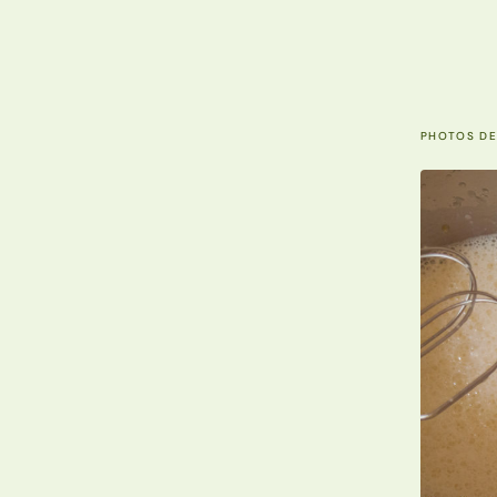
PHOTOS DE