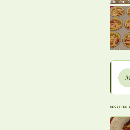
RECETTES S