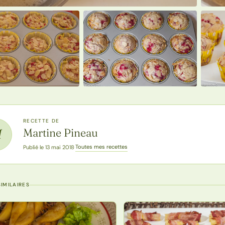
RECETTE DE
Martine Pineau
M
Toutes mes recettes
Publié le 13 mai 2018
·
IMILAIRES