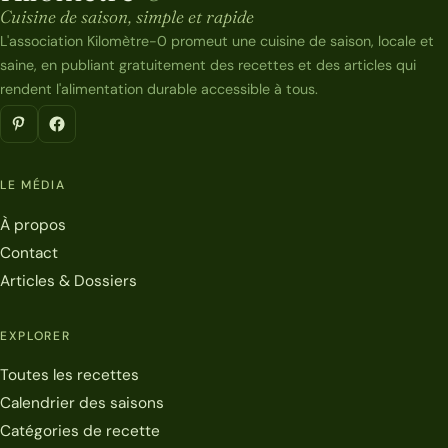
Cuisine de saison, simple et rapide
L'association Kilomètre-0 promeut une cuisine de saison, locale et
saine, en publiant gratuitement des recettes et des articles qui
rendent l'alimentation durable accessible à tous.
LE MÉDIA
À propos
Contact
Articles & Dossiers
EXPLORER
Toutes les recettes
Calendrier des saisons
Catégories de recette