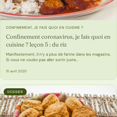
CONFINEMENT, JE FAIS QUOI EN CUISINE ?
Confinement coronavirus, je fais quoi en
cuisine ? leçon 5 : du riz
Manifestement, il n’y a plus de farine dans les magasins.
Si vous ne voulez pas aller sortir juste…
15 avril 2020
DOSSIER