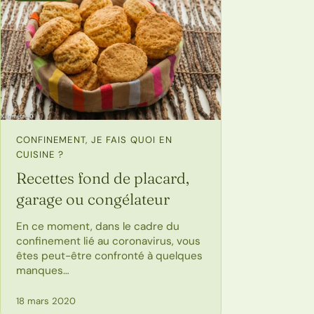
CONFINEMENT, JE FAIS QUOI EN
CUISINE ?
Recettes fond de placard,
garage ou congélateur
En ce moment, dans le cadre du
confinement lié au coronavirus, vous
êtes peut-être confronté à quelques
manques…
18 mars 2020