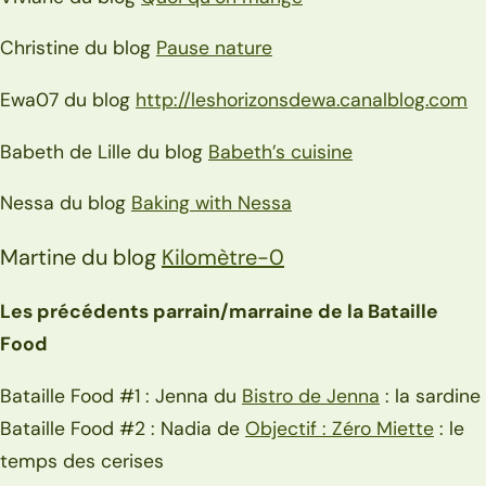
Christine du blog
Pause nature
Ewa07 du blog
http://leshorizonsdewa.canalblog.com
Babeth de Lille du blog
Babeth’s cuisine
Nessa du blog
Baking with Nessa
Martine du blog
Kilomètre-0
Les précédents parrain/marraine de la Bataille
Food
Bataille Food #1 : Jenna du
Bistro de Jenna
: la sardine
Bataille Food #2 : Nadia de
Objectif : Zéro Miette
: le
temps des cerises