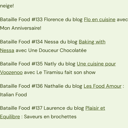
neige!
Bataille Food #133 Florence du blog
Flo en cuisine
avec
Mon Anniversaire!
Bataille Food #134 Nessa du blog
Baking with
Nessa
avec Une Douceur Chocolatée
Bataille Food #135 Natly du blog
Une cuisine pour
Voozenoo
avec Le Tiramisu fait son show
Bataille Food #136 Nathalie du blog
Les Food Amour
:
Italian Food
Bataille Food #137 Laurence du blog
Plaisir et
Equilibre
: Saveurs en brochettes