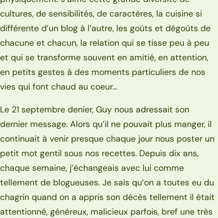
cultures, de sensibilités, de caractères, la cuisine si
différente d’un blog à l’autre, les goûts et dégoûts de
chacune et chacun, la relation qui se tisse peu à peu
et qui se transforme souvent en amitié, en attention,
en petits gestes à des moments particuliers de nos
vies qui font chaud au coeur…
Le 21 septembre denier, Guy nous adressait son
dernier message. Alors qu’il ne pouvait plus manger, il
continuait à venir presque chaque jour nous poster un
petit mot gentil sous nos recettes. Depuis dix ans,
chaque semaine, j’échangeais avec lui comme
tellement de blogueuses. Je sais qu’on a toutes eu du
chagrin quand on a appris son décès tellement il était
attentionné, généreux, malicieux parfois, bref une très