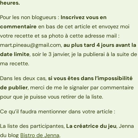
heures.
Pour les non blogueurs :
Inscrivez vous en
commentaire
en bas de cet article et envoyez moi
votre recette et sa photo à cette adresse mail :
mart.pineau@gmail.com,
au plus tard 4 jours avant la
date limite
, soir le 3 janvier, je la publierai à la suite de
ma recette.
Dans les deux cas,
si vous êtes dans l’impossibilité
de publier
, merci de me le signaler par commentaire
pour que je puisse vous retirer de la liste.
Ce qu’il faudra mentionner dans votre article :
La liste des participantes,
La créatrice du jeu
, Jenna
du blog
Bistro de Jenna,