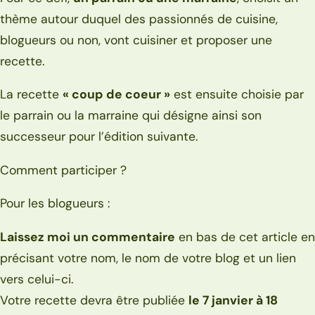
thème autour duquel des passionnés de cuisine,
blogueurs ou non, vont cuisiner et proposer une
recette.
La recette
« coup de coeur »
est ensuite choisie par
le parrain ou la marraine qui désigne ainsi son
successeur pour l’édition suivante.
Comment participer ?
Pour les blogueurs :
Laissez moi un commentaire
en bas de cet article en
précisant votre nom, le nom de votre blog et un lien
vers celui-ci.
Votre recette devra être publiée
le 7 janvier à 18