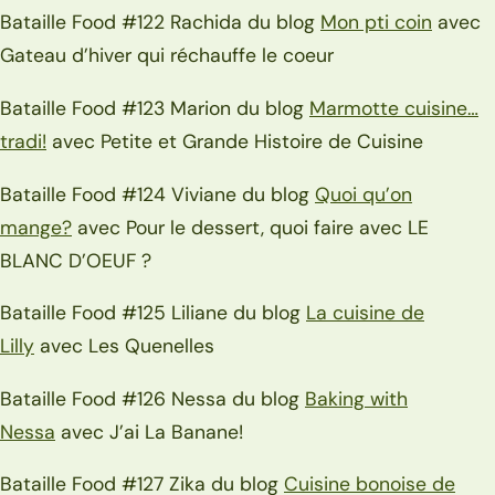
Bataille Food #122 Rachida du blog
Mon pti coin
avec
Gateau d’hiver qui réchauffe le coeur
Bataille Food #123 Marion du blog
Marmotte cuisine…
tradi!
avec Petite et Grande Histoire de Cuisine
Bataille Food #124 Viviane du blog
Quoi qu’on
mange?
avec Pour le dessert, quoi faire avec LE
BLANC D’OEUF ?
Bataille Food #125 Liliane du blog
La cuisine de
Lilly
avec Les Quenelles
Bataille Food #126 Nessa du blog
Baking with
Nessa
avec J’ai La Banane!
Bataille Food #127 Zika du blog
Cuisine bonoise de