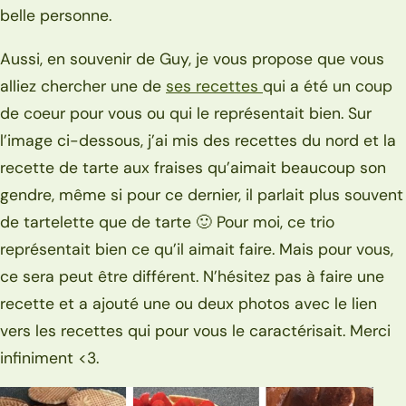
belle personne.
Aussi, en souvenir de Guy, je vous propose que vous
alliez chercher une de
ses recettes
qui a été un coup
de coeur pour vous ou qui le représentait bien. Sur
l’image ci-dessous, j’ai mis des recettes du nord et la
recette de tarte aux fraises qu’aimait beaucoup son
gendre, même si pour ce dernier, il parlait plus souvent
de tartelette que de tarte 🙂 Pour moi, ce trio
représentait bien ce qu’il aimait faire. Mais pour vous,
ce sera peut être différent. N’hésitez pas à faire une
recette et a ajouté une ou deux photos avec le lien
vers les recettes qui pour vous le caractérisait. Merci
infiniment <3.