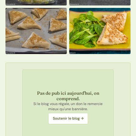
Pas de pub ici aujourd'hui, on
comprend.
Si le blog vous régale, un don le remercie
mieux qu'une bannière.
Soutenir le blog →