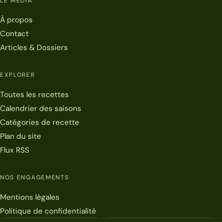
LE MÉDIA
À propos
Contact
Articles & Dossiers
EXPLORER
Toutes les recettes
Calendrier des saisons
Catégories de recette
Plan du site
Flux RSS
NOS ENGAGEMENTS
Mentions légales
Politique de confidentialité