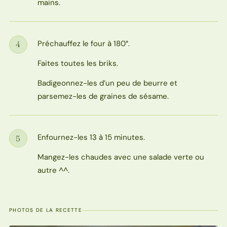
mains.
Préchauffez le four à 180°.
4
Étape
Faites toutes les briks.
Badigeonnez-les d’un peu de beurre et
parsemez-les de graines de sésame.
Enfournez-les 13 à 15 minutes.
5
Étape
Mangez-les chaudes avec une salade verte ou
autre ^^.
PHOTOS DE LA RECETTE