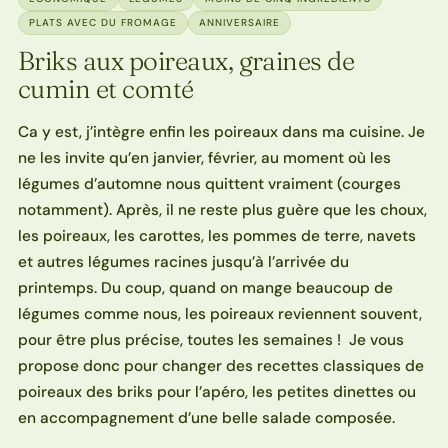
PLATS AVEC DU FROMAGE
ANNIVERSAIRE
Briks aux poireaux, graines de
cumin et comté
Ca y est, j’intègre enfin les poireaux dans ma cuisine. Je
ne les invite qu’en janvier, février, au moment où les
légumes d’automne nous quittent vraiment (courges
notamment). Après, il ne reste plus guère que les choux,
les poireaux, les carottes, les pommes de terre, navets
et autres légumes racines jusqu’à l’arrivée du
printemps. Du coup, quand on mange beaucoup de
légumes comme nous, les poireaux reviennent souvent,
pour être plus précise, toutes les semaines ! Je vous
propose donc pour changer des recettes classiques de
poireaux des briks pour l’apéro, les petites dinettes ou
en accompagnement d’une belle salade composée.