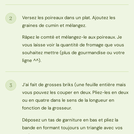
Versez les poireaux dans un plat. Ajoutez les
2
Étape
graines de cumin et mélangez.
Râpez le comté et mélangez-le aux poireaux. Je
vous laisse voir la quantité de fromage que vous
souhaitez mettre (plus de gourmandise ou votre
ligne ^^).
J’ai fait de grosses briks (une feuille entière mais
3
Étape
vous pouvez les couper en deux. Pliez-les en deux
ou en quatre dans le sens de la longueur en
fonction de la grosseur.
Déposez un tas de garniture en bas et pliez la
bande en formant toujours un triangle avec vos