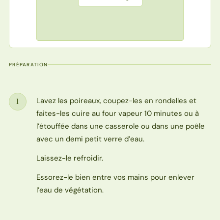
PRÉPARATION
Lavez les poireaux, coupez-les en rondelles et
1
Étape
faites-les cuire au four vapeur 10 minutes ou à
l’étouffée dans une casserole ou dans une poêle
avec un demi petit verre d’eau.
Laissez-le refroidir.
Essorez-le bien entre vos mains pour enlever
l’eau de végétation.