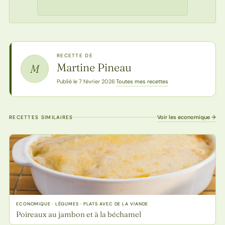
RECETTE DE
Martine Pineau
M
Toutes mes recettes
Publié le 7 février 2026
·
Voir les economique →
RECETTES SIMILAIRES
ECONOMIQUE · LÉGUMES · PLATS AVEC DE LA VIANDE
Poireaux au jambon et à la béchamel