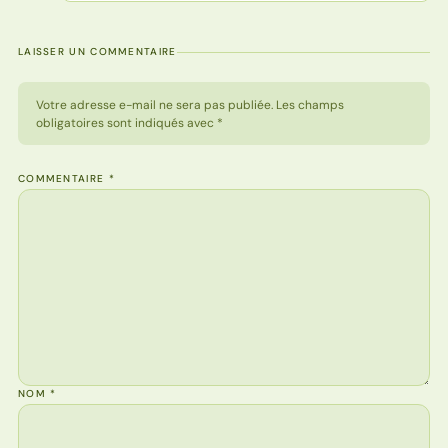
LAISSER UN COMMENTAIRE
Votre adresse e-mail ne sera pas publiée. Les champs
obligatoires sont indiqués avec *
COMMENTAIRE
*
NOM
*