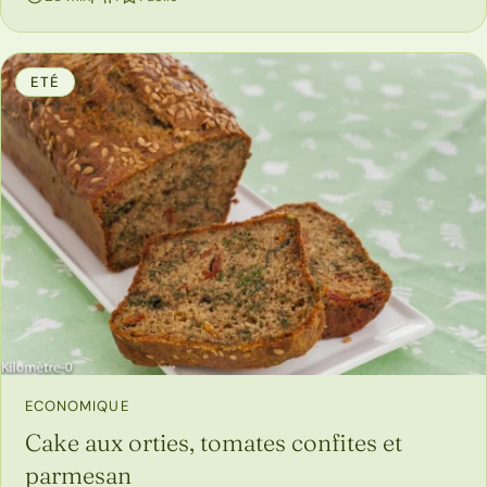
ETÉ
ECONOMIQUE
Cake aux orties, tomates confites et
parmesan