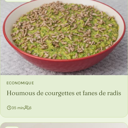
ECONOMIQUE
Houmous de courgettes et fanes de radis
personnes
35 min
6