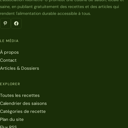
saine, en publiant gratuitement des recettes et des articles qui
rendent l'alimentation durable accessible à tous.
LE MÉDIA
À propos
Contact
Articles & Dossiers
EXPLORER
Toutes les recettes
Calendrier des saisons
Catégories de recette
Plan du site
Flux RSS