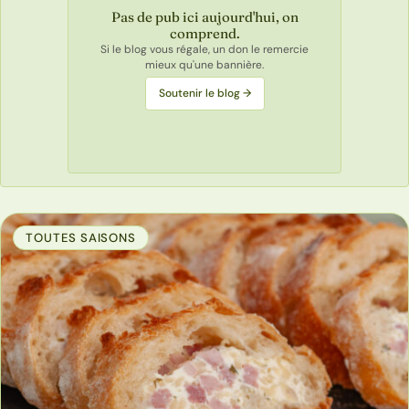
Pas de pub ici aujourd'hui, on
comprend.
Si le blog vous régale, un don le remercie
mieux qu'une bannière.
Soutenir le blog →
TOUTES SAISONS