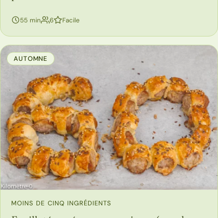
personnes
55 min
6
Facile
AUTOMNE
MOINS DE CINQ INGRÉDIENTS