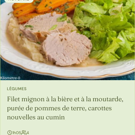
LÉGUMES
Filet mignon à la bière et à la moutarde,
purée de pommes de terre, carottes
nouvelles au cumin
personnes
1h05
4