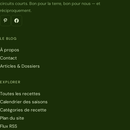
circuits courts. Bon pour la terre, bon pour nous — et
réciproquement.
LE BLOG
À propos
Contact
Articles & Dossiers
EXPLORER
Toutes les recettes
Calendrier des saisons
Catégories de recette
Plan du site
Flux RSS