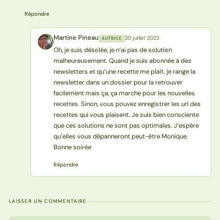
Répondre
Martine Pineau
20 juillet 2023
AUTRICE
MP
Oh, je suis désolée, je n’ai pas de solution
malheureusement. Quand je suis abonnée à des
newsletters et qu’une recette me plait, je range la
newsletter dans un dossier pour la retrouver
facilement mais ça, ça marche pour les nouvelles
recettes. Sinon, vous pouvez enregistrer les url des
recettes qui vous plaisent. Je suis bien consciente
que ces solutions ne sont pas optimales. J’espère
qu’elles vous dépanneront peut-être Monique.
Bonne soirée
Répondre
LAISSER UN COMMENTAIRE