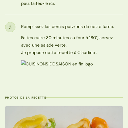
peu, faites-le ici.
Remplissez les demis poivrons de cette farce.
3
Étape
Faites cuire 30 minutes au four à 180°, servez
avec une salade verte.
Je propose cette recette à Claudine :
PHOTOS DE LA RECETTE