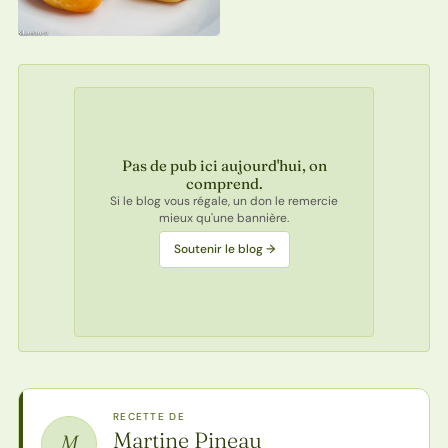
Pas de pub ici aujourd'hui, on
comprend.
Si le blog vous régale, un don le remercie
mieux qu'une bannière.
Soutenir le blog →
RECETTE DE
Martine Pineau
M