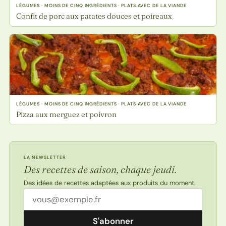
LÉGUMES · MOINS DE CINQ INGRÉDIENTS · PLATS AVEC DE LA VIANDE
Confit de porc aux patates douces et poireaux
LÉGUMES · MOINS DE CINQ INGRÉDIENTS · PLATS AVEC DE LA VIANDE
Pizza aux merguez et poivron
LA NEWSLETTER
Des recettes de saison, chaque jeudi.
Des idées de recettes adaptées aux produits du moment.
Adresse email
S'abonner