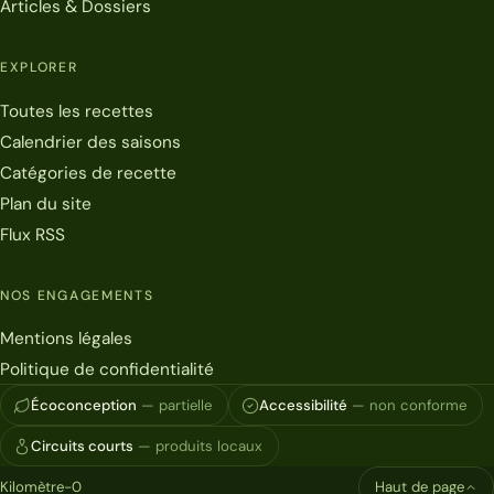
Articles & Dossiers
EXPLORER
Toutes les recettes
Calendrier des saisons
Catégories de recette
Plan du site
Flux RSS
NOS ENGAGEMENTS
Mentions légales
Politique de confidentialité
Écoconception
— partielle
Accessibilité
— non conforme
Circuits courts
— produits locaux
Kilomètre-0
Haut de page