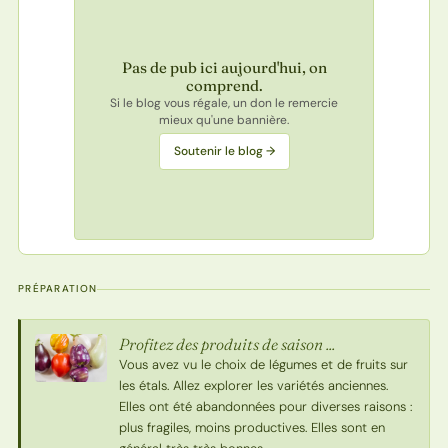
Pas de pub ici aujourd'hui, on
comprend.
Si le blog vous régale, un don le remercie
mieux qu'une bannière.
Soutenir le blog →
PRÉPARATION
Profitez des produits de saison ...
Vous avez vu le choix de légumes et de fruits sur
les étals. Allez explorer les variétés anciennes.
Elles ont été abandonnées pour diverses raisons :
plus fragiles, moins productives. Elles sont en