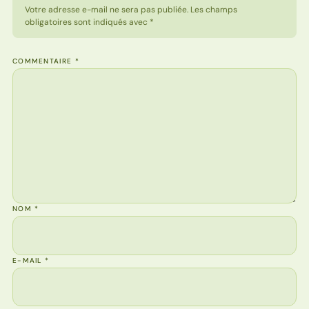
Votre adresse e-mail ne sera pas publiée. Les champs
obligatoires sont indiqués avec *
COMMENTAIRE
*
NOM
*
E-MAIL
*