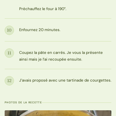
Préchauffez le four à 190°.
Enfournez 20 minutes.
10
Étape
Coupez la pâte en carrés. Je vous la présente
11
Étape
ainsi mais je l’ai recoupée ensuite.
J’avais proposé avec une tartinade de courgettes.
12
Étape
PHOTOS DE LA RECETTE