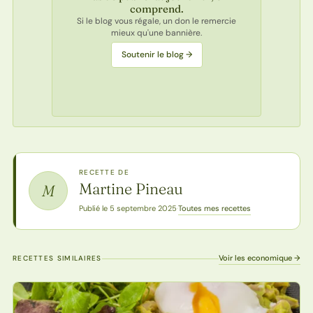
comprend.
Si le blog vous régale, un don le remercie
mieux qu'une bannière.
Soutenir le blog →
RECETTE DE
Martine Pineau
M
Toutes mes recettes
Publié le 5 septembre 2025
·
Voir les economique →
RECETTES SIMILAIRES