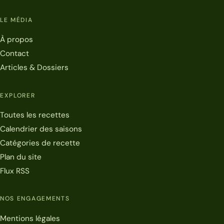
LE MÉDIA
À propos
Contact
Articles & Dossiers
EXPLORER
Toutes les recettes
Calendrier des saisons
Catégories de recette
Plan du site
Flux RSS
NOS ENGAGEMENTS
Mentions légales