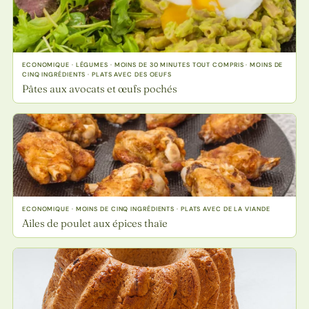
ECONOMIQUE · LÉGUMES · MOINS DE 30 MINUTES TOUT COMPRIS · MOINS DE
CINQ INGRÉDIENTS · PLATS AVEC DES OEUFS
Pâtes aux avocats et œufs pochés
ECONOMIQUE · MOINS DE CINQ INGRÉDIENTS · PLATS AVEC DE LA VIANDE
Ailes de poulet aux épices thaïe