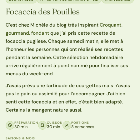
Focaccia des Pouilles
C’est chez Michèle du blog très inspirant
Croquant,
gourmand, fondant
que j’ai pris cette recette de
focaccia pugliese. Chaque samedi matin, elle met à
l’honneur les personnes qui ont réalisé ses recettes
pendant la semaine. Cette sélection hebdomadaire
arrive régulièrement à point nommé pour finaliser ses
menus du week-end.
J’avais prévu une tartinade de courgettes mais n’avais
pas le pain ou assimilé pour l’accompagner. J’ai bien
senti cette focaccia et en effet, c’était bien adapté.
Certains la mangent nature aussi.
PRÉPARATION
CUISSON
PORTIONS
30 min
30 min
8 personnes
SAISONS & MOIS