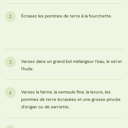
Écrasez les pommes de terre à la fourchette.
2
Étape
Versez dans un grand bol mélangeur l’eau, le sel et
3
Étape
l’huile.
Versez la farine, la semoule fine, la levure, les
4
Étape
pommes de terre écrasées et une grosse pincée
d’origan ou de sarriette.