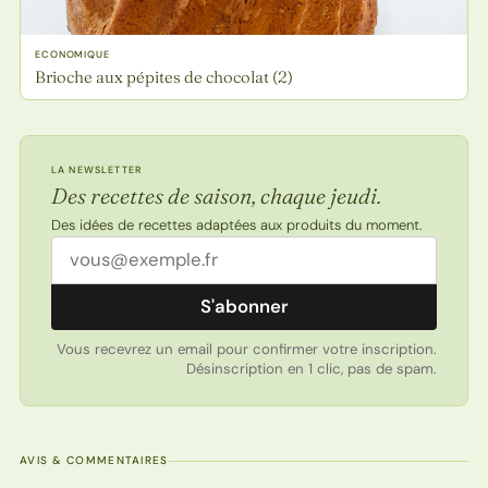
ECONOMIQUE
Brioche aux pépites de chocolat (2)
LA NEWSLETTER
Des recettes de saison, chaque jeudi.
Des idées de recettes adaptées aux produits du moment.
Adresse email
S'abonner
Vous recevrez un email pour confirmer votre inscription.
Désinscription en 1 clic, pas de spam.
AVIS & COMMENTAIRES