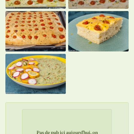
Pas de pub ici aujourd'hui, on