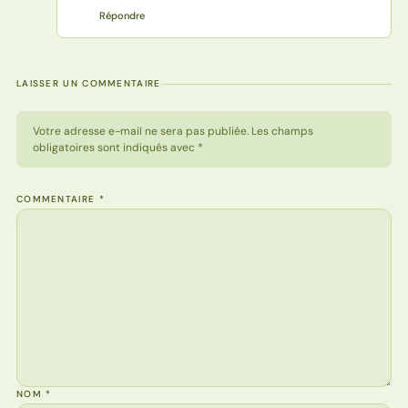
Répondre
LAISSER UN COMMENTAIRE
Votre adresse e-mail ne sera pas publiée. Les champs
obligatoires sont indiqués avec *
COMMENTAIRE
*
NOM
*