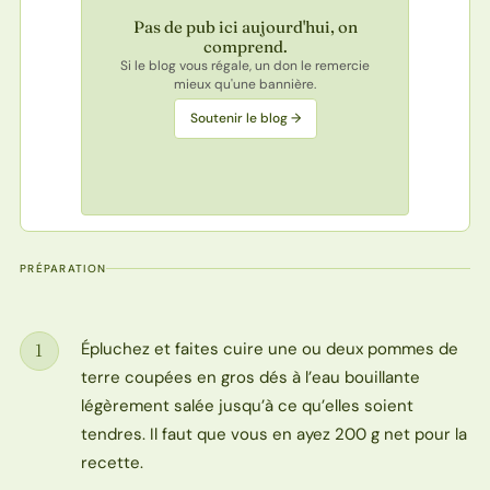
Pas de pub ici aujourd'hui, on
comprend.
Si le blog vous régale, un don le remercie
mieux qu'une bannière.
Soutenir le blog →
PRÉPARATION
Épluchez et faites cuire une ou deux pommes de
1
Étape
terre coupées en gros dés à l’eau bouillante
légèrement salée jusqu’à ce qu’elles soient
tendres. Il faut que vous en ayez 200 g net pour la
recette.