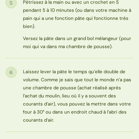
Pétrissez à la main ou avec un crochet en S
5
Étape
pendant 5 à 10 minutes (ou dans votre machine à
pain qui a une fonction pâte qui fonctionne très
bien).
Versez la pâte dans un grand bol mélangeur (pour
moi qui va dans ma chambre de pousse).
Laissez lever la pâte le temps qu’elle double de
6
Étape
volume. Comme je sais que tout le monde n’a pas
une chambre de pousse (achat réalisé après
l’achat du moulin, lieu où il y a souvent des
courants d’air), vous pouvez la mettre dans votre
four à 30° ou dans un endroit chaud à l’abri des
courants d’air.