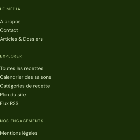
LE MÉDIA
À propos
Contact
Articles & Dossiers
EXPLORER
Toutes les recettes
Calendrier des saisons
Catégories de recette
Plan du site
Flux RSS
NOS ENGAGEMENTS
Mentions légales