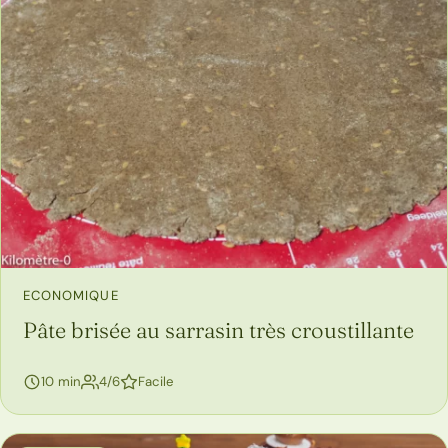
ECONOMIQUE
Pâte brisée au sarrasin très croustillante
personnes
10 min
4/6
Facile