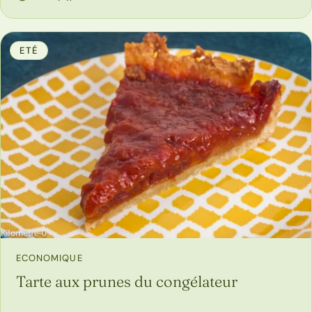
ETÉ
ECONOMIQUE
Tarte aux prunes du congélateur