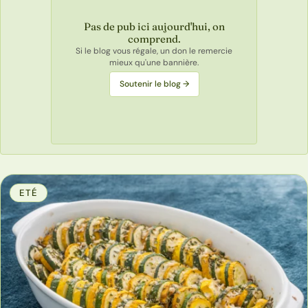
Pas de pub ici aujourd'hui, on
comprend.
Si le blog vous régale, un don le remercie
mieux qu'une bannière.
Soutenir le blog →
ETÉ