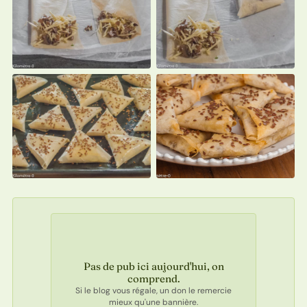
Pas de pub ici aujourd'hui, on
comprend.
Si le blog vous régale, un don le remercie
mieux qu'une bannière.