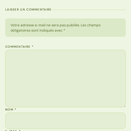
LAISSER UN COMMENTAIRE
Votre adresse e-mail ne sera pas publiée. Les champs
obligatoires sont indiqués avec *
COMMENTAIRE
*
NOM
*