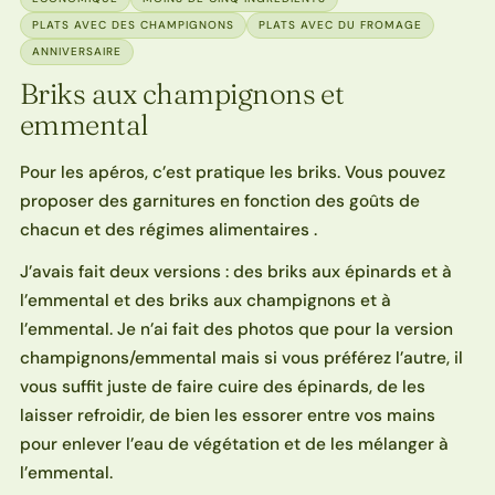
PLATS AVEC DES CHAMPIGNONS
PLATS AVEC DU FROMAGE
ANNIVERSAIRE
Briks aux champignons et
emmental
Pour les apéros, c’est pratique les briks. Vous pouvez
proposer des garnitures en fonction des goûts de
chacun et des régimes alimentaires .
J’avais fait deux versions : des briks aux épinards et à
l’emmental et des briks aux champignons et à
l’emmental. Je n’ai fait des photos que pour la version
champignons/emmental mais si vous préférez l’autre, il
vous suffit juste de faire cuire des épinards, de les
laisser refroidir, de bien les essorer entre vos mains
pour enlever l’eau de végétation et de les mélanger à
l’emmental.