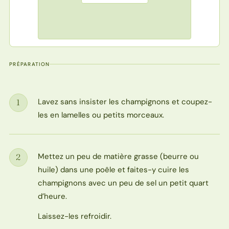
PRÉPARATION
Lavez sans insister les champignons et coupez-
1
Étape
les en lamelles ou petits morceaux.
Mettez un peu de matière grasse (beurre ou
2
Étape
huile) dans une poêle et faites-y cuire les
champignons avec un peu de sel un petit quart
d’heure.
Laissez-les refroidir.