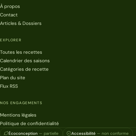
À propos
Contact
Articles & Dossiers
EXPLORER
Toutes les recettes
Calendrier des saisons
Catégories de recette
Plan du site
Flux RSS
NOS ENGAGEMENTS
Mentions légales
Politique de confidentialité
Écoconception
— partielle
Accessibilité
— non conforme