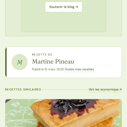
Soutenir le blog →
RECETTE DE
Martine Pineau
M
Toutes mes recettes
Publié le 15 mars 2025
·
Voir les economique →
RECETTES SIMILAIRES