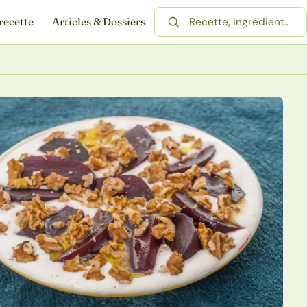
recette
Articles & Dossiers
Rechercher une recette