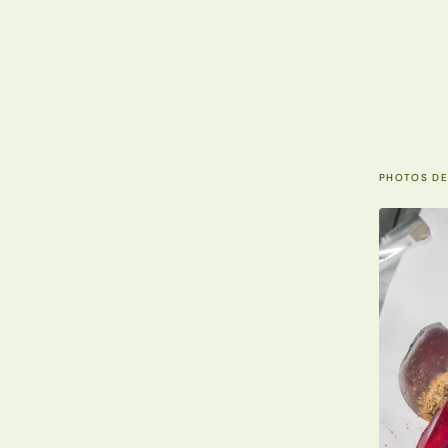
PHOTOS DE