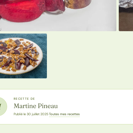
RECETTE DE
Martine Pineau
M
Toutes mes recettes
Publié le 30 juillet 2025
·