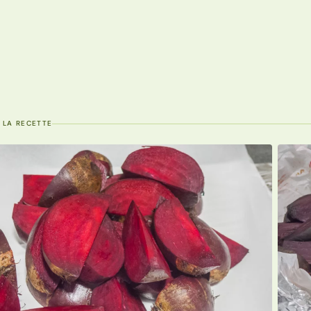
 LA RECETTE