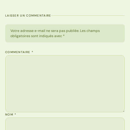
LAISSER UN COMMENTAIRE
Votre adresse e-mail ne sera pas publiée. Les champs
obligatoires sont indiqués avec *
COMMENTAIRE
*
NOM
*