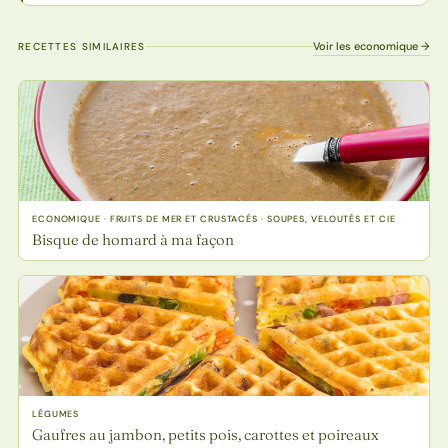
Voir les economique →
RECETTES SIMILAIRES
ECONOMIQUE · FRUITS DE MER ET CRUSTACÉS · SOUPES, VELOUTÉS ET CIE
Bisque de homard à ma façon
LÉGUMES
Gaufres au jambon, petits pois, carottes et poireaux