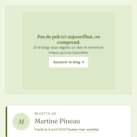
Pas de pub ici aujourd'hui, on
comprend.
Si le blog vous régale, un don le remercie
mieux qu'une bannière.
Soutenir le blog →
RECETTE DE
Martine Pineau
M
Toutes mes recettes
Publié le 4 avril 2022
·