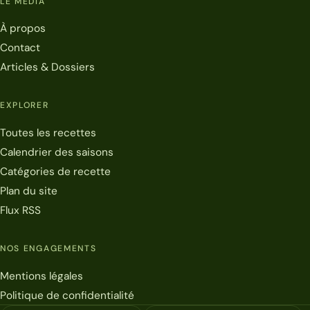
LE MÉDIA
À propos
Contact
Articles & Dossiers
EXPLORER
Toutes les recettes
Calendrier des saisons
Catégories de recette
Plan du site
Flux RSS
NOS ENGAGEMENTS
Mentions légales
Politique de confidentialité