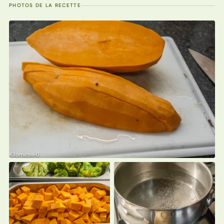
PHOTOS DE LA RECETTE