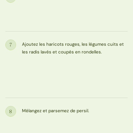
Étape
Ajoutez les haricots rouges, les légumes cuits et
7
Étape
les radis lavés et coupés en rondelles.
Mélangez et parsemez de persil.
8
Étape