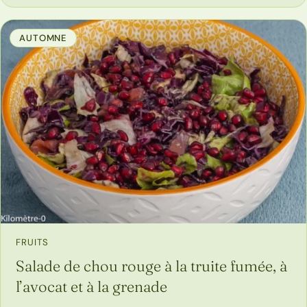
AUTOMNE
FRUITS
Salade de chou rouge à la truite fumée, à
l’avocat et à la grenade