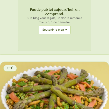
Pas de pub ici aujourd'hui, on
comprend.
Si le blog vous régale, un don le remercie
mieux qu'une bannière.
Soutenir le blog →
ETÉ