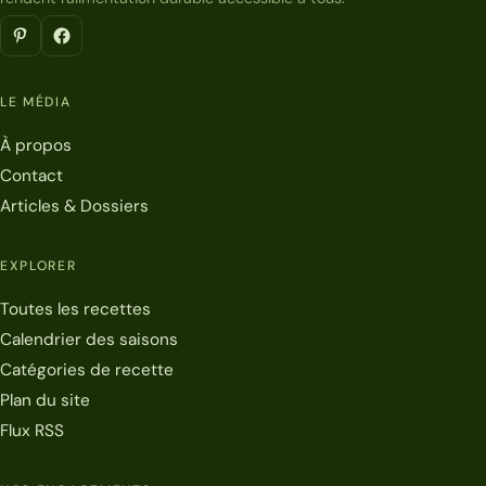
LE MÉDIA
À propos
Contact
Articles & Dossiers
EXPLORER
Toutes les recettes
Calendrier des saisons
Catégories de recette
Plan du site
Flux RSS