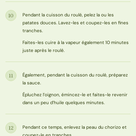
Pendant la cuisson du roulé, pelez la ou les
10
Étape
patates douces. Lavez-les et coupez-les en fines
tranches.
Faites-les cuire à la vapeur également 10 minutes
juste après le roulé.
Également, pendant la cuisson du roulé, préparez
11
Étape
la sauce.
Épluchez l’oignon, émincez-le et faites-le revenir
dans un peu d’huile quelques minutes.
Pendant ce temps, enlevez la peau du chorizo et
12
Étape
coupez-le en tranches.