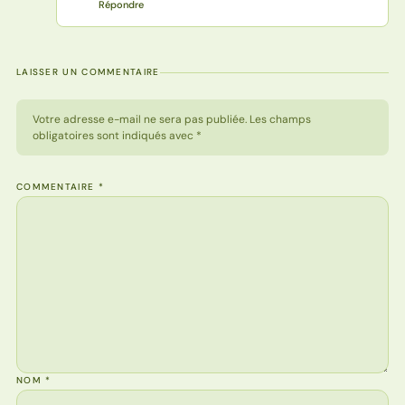
Répondre
LAISSER UN COMMENTAIRE
Votre adresse e-mail ne sera pas publiée. Les champs
obligatoires sont indiqués avec *
COMMENTAIRE
*
NOM
*