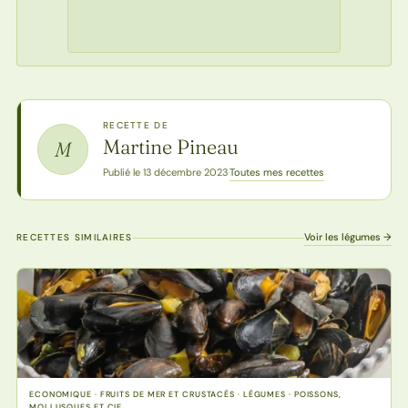
RECETTE DE
Martine Pineau
M
Toutes mes recettes
Publié le 13 décembre 2023
·
Voir les légumes →
RECETTES SIMILAIRES
ECONOMIQUE · FRUITS DE MER ET CRUSTACÉS · LÉGUMES · POISSONS,
MOLLUSQUES ET CIE