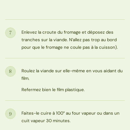
Enlevez la croute du fromage et déposez des
7
Étape
tranches sur la viande. N’allez pas trop au bord
pour que le fromage ne coule pas à la cuisson).
Roulez la viande sur elle-même en vous aidant du
8
Étape
film.
Refermez bien le film plastique.
Faites-le cuire à 100° au four vapeur ou dans un
9
Étape
cuit vapeur 30 minutes.