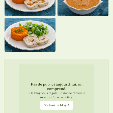
Pas de pub ici aujourd'hui, on
comprend.
Si le blog vous régale, un don le remercie
mieux qu'une bannière.
Soutenir le blog →