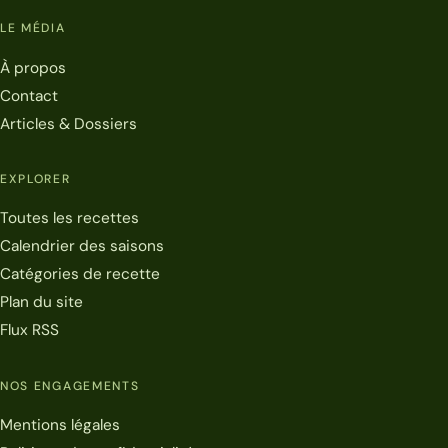
LE MÉDIA
À propos
Contact
Articles & Dossiers
EXPLORER
Toutes les recettes
Calendrier des saisons
Catégories de recette
Plan du site
Flux RSS
NOS ENGAGEMENTS
Mentions légales