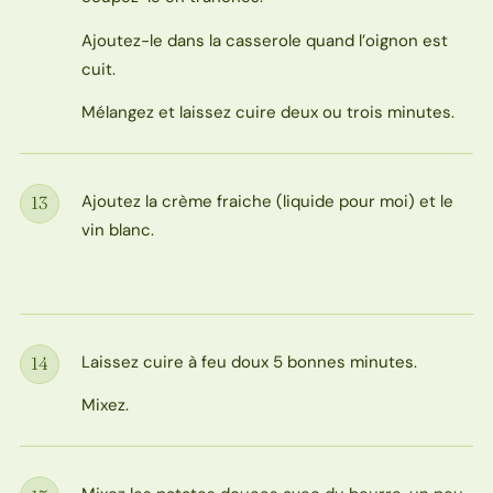
Ajoutez-le dans la casserole quand l’oignon est
cuit.
Mélangez et laissez cuire deux ou trois minutes.
Ajoutez la crème fraiche (liquide pour moi) et le
13
Étape
vin blanc.
Laissez cuire à feu doux 5 bonnes minutes.
14
Étape
Mixez.