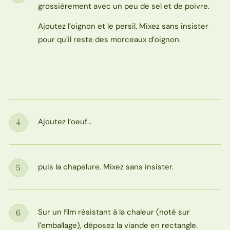
grossièrement avec un peu de sel et de poivre.
Ajoutez l’oignon et le persil. Mixez sans insister
pour qu’il reste des morceaux d’oignon.
Ajoutez l’oeuf…
4
Étape
puis la chapelure. Mixez sans insister.
5
Étape
Sur un film résistant à la chaleur (noté sur
6
Étape
l’emballage), déposez la viande en rectangle.