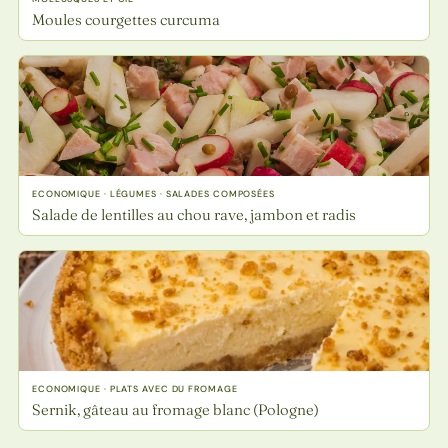
Moules courgettes curcuma
ECONOMIQUE · LÉGUMES · SALADES COMPOSÉES
Salade de lentilles au chou rave, jambon et radis
ECONOMIQUE · PLATS AVEC DU FROMAGE
Sernik, gâteau au fromage blanc (Pologne)