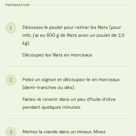
PRÉPARATION
Désossez le poulet pour retirer les filets (pour
1
Étape
info, j’ai eu 600 g de filets avec un poulet de 2,5
kg).
Découpez les filets en morceaux
Pelez un oignon et découpez-le en morceaux
2
Étape
(demi-tranches ou dés).
Faites-le revenir dans un peu d’huile d’olive
pendant quelques minutes.
Mettez la viande dans un mixeur. Mixez
3
Étape