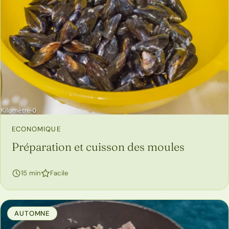
ECONOMIQUE
Préparation et cuisson des moules
15 min
Facile
AUTOMNE