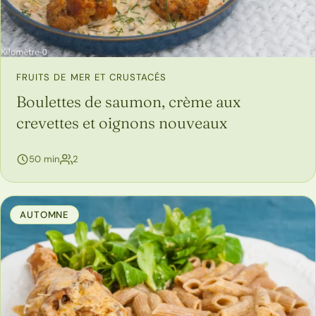
FRUITS DE MER ET CRUSTACÉS
Boulettes de saumon, crème aux
crevettes et oignons nouveaux
personnes
50 min
2
AUTOMNE