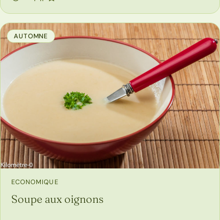
AUTOMNE
ECONOMIQUE
Soupe aux oignons