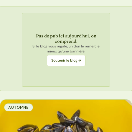
Pas de pub ici aujourd'hui, on
comprend.
Si le blog vous régale, un don le remercie
mieux qu'une bannière.
Soutenir le blog →
AUTOMNE