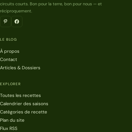
circuits courts. Bon pour la terre, bon pour nous — et
réciproquement.
LE BLOG
À propos
Contact
Articles & Dossiers
EXPLORER
Toutes les recettes
Calendrier des saisons
Catégories de recette
Plan du site
Flux RSS