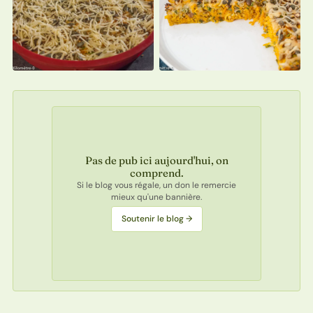
Pas de pub ici aujourd'hui, on
comprend.
Si le blog vous régale, un don le remercie
mieux qu'une bannière.
Soutenir le blog →