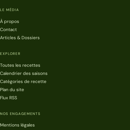
LE MÉDIA
À propos
Contact
Articles & Dossiers
EXPLORER
Toutes les recettes
Calendrier des saisons
Catégories de recette
Plan du site
Flux RSS
NOS ENGAGEMENTS
Mentions légales