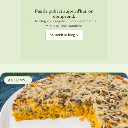
Pas de pub ici aujourd'hui, on
comprend.
Si le blog vous régale, un don le remercie
mieux qu'une bannière.
Soutenir le blog →
AUTOMNE