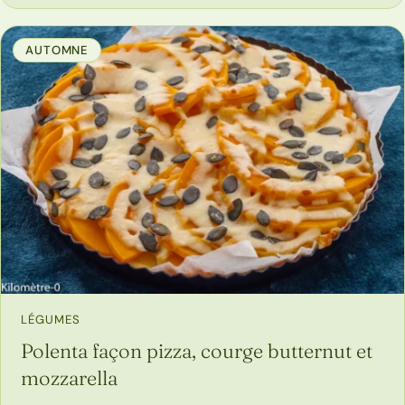
AUTOMNE
LÉGUMES
Polenta façon pizza, courge butternut et
mozzarella