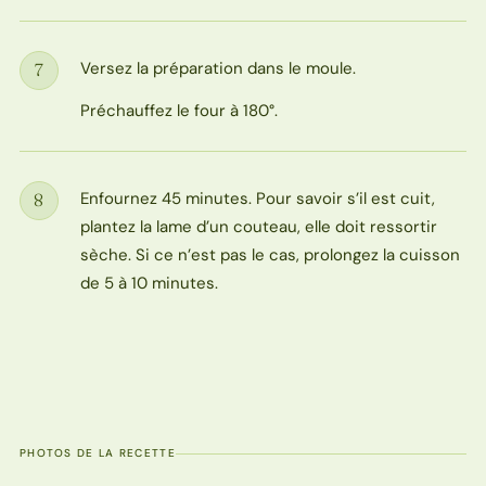
Versez la préparation dans le moule.
7
Étape
Préchauffez le four à 180°.
Enfournez 45 minutes. Pour savoir s’il est cuit,
8
Étape
plantez la lame d’un couteau, elle doit ressortir
sèche. Si ce n’est pas le cas, prolongez la cuisson
de 5 à 10 minutes.
PHOTOS DE LA RECETTE