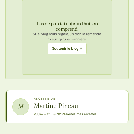
Pas de pub ici aujourd'hui, on
comprend.
Si le blog vous régale, un don le remercie
mieux qu'une bannière.
Soutenir le blog →
RECETTE DE
Martine Pineau
M
Toutes mes recettes
Publié le 12 mai 2022
·