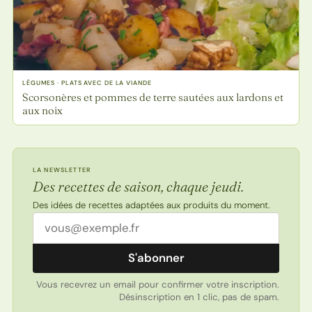
LÉGUMES · PLATS AVEC DE LA VIANDE
Scorsonères et pommes de terre sautées aux lardons et
aux noix
LA NEWSLETTER
Des recettes de saison, chaque jeudi.
Des idées de recettes adaptées aux produits du moment.
Adresse email
S'abonner
Vous recevrez un email pour confirmer votre inscription.
Désinscription en 1 clic, pas de spam.