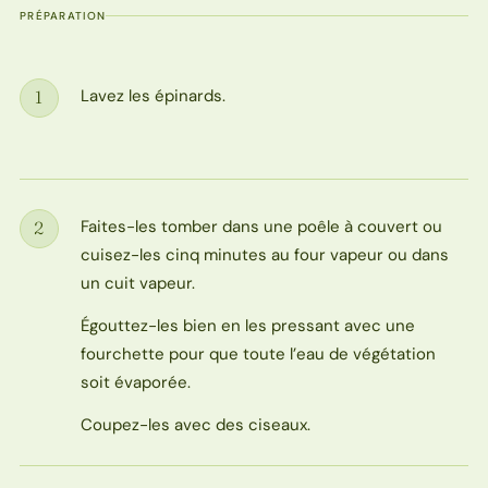
PRÉPARATION
Lavez les épinards.
1
Étape
Faites-les tomber dans une poêle à couvert ou
2
Étape
cuisez-les cinq minutes au four vapeur ou dans
un cuit vapeur.
Égouttez-les bien en les pressant avec une
fourchette pour que toute l’eau de végétation
soit évaporée.
Coupez-les avec des ciseaux.