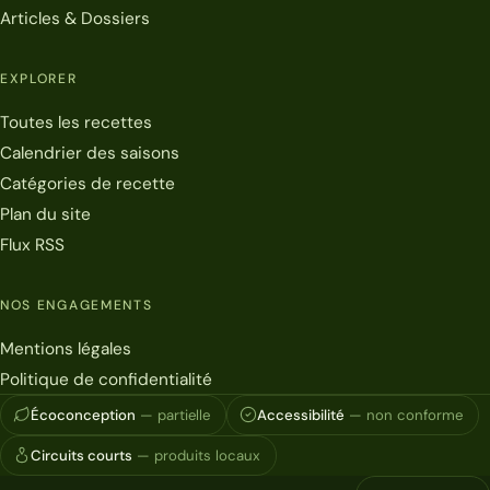
Articles & Dossiers
EXPLORER
Toutes les recettes
Calendrier des saisons
Catégories de recette
Plan du site
Flux RSS
NOS ENGAGEMENTS
Mentions légales
Politique de confidentialité
Écoconception
— partielle
Accessibilité
— non conforme
Circuits courts
— produits locaux