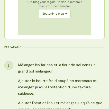
Si le blog vous régale, un don le remercie
mieux qu'une bannière.
Soutenir le blog →
PRÉPARATION
Mélangez les farines et la fleur de sel dans un
1
Étape
grand bol mélangeur.
Ajoutez le beurre froid coupé en morceaux et
mélangez jusqu’à l’obtention d’une texture
sableuse.
Ajoutez l’oeuf et l’eau et mélangez jusqu’à ce que