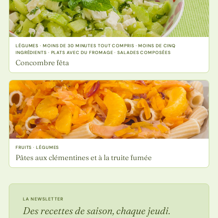
LÉGUMES · MOINS DE 30 MINUTES TOUT COMPRIS · MOINS DE CINQ
INGRÉDIENTS · PLATS AVEC DU FROMAGE · SALADES COMPOSÉES
Concombre fêta
FRUITS · LÉGUMES
Pâtes aux clémentines et à la truite fumée
LA NEWSLETTER
Des recettes de saison, chaque jeudi.