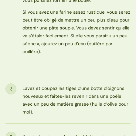
vous puissiez former une boule.
Si vous avez une farine assez rustique, vous serez
peut être obligé de mettre un peu plus d’eau pour
obtenir une pâte souple. Vous devez sentir qu’elle
va s’étaler facilement. Si elle vous parait « un peu
sèche », ajoutez un peu d’eau (cuillère par
cuillère).
Lavez et coupez les tiges d’une botte d’oignons
2
Étape
nouveaux et faites-les revenir dans une poêle
avec un peu de matière grasse (huile d’olive pour
moi).