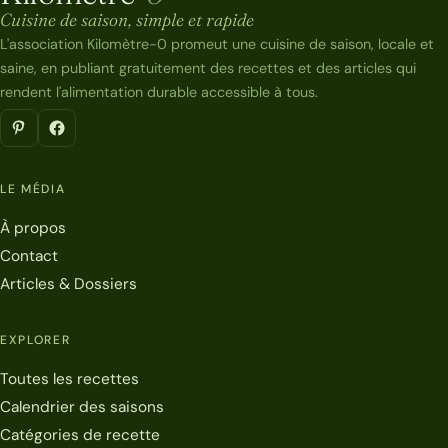
Cuisine de saison, simple et rapide
L'association Kilomètre-0 promeut une cuisine de saison, locale et
saine, en publiant gratuitement des recettes et des articles qui
rendent l'alimentation durable accessible à tous.
LE MÉDIA
À propos
Contact
Articles & Dossiers
EXPLORER
Toutes les recettes
Calendrier des saisons
Catégories de recette