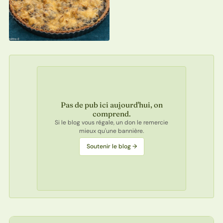
Pas de pub ici aujourd'hui, on
comprend.
Si le blog vous régale, un don le remercie
mieux qu'une bannière.
Soutenir le blog →