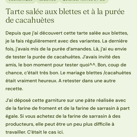
Tarte salée aux blettes et à la purée
de cacahuètes
Depuis que j’ai découvert cette tarte salée aux blettes,
je la fais régulièrement avec des variantes. La dernière
fois, j’avais mis de la purée d’amandes. Là, j’ai eu envie
de tester la purée de cacahuètes. J’avais invité des
amis, le bon moment pour tester quoi^^. Bon, coup de
chance, c’était très bon. Le mariage blettes /cacahuètes
était vraiment heureux. A retester dans une autre
recette.
J’ai déposé cette garniture sur une pâte réalisée avec
de la farine de froment et de la farine de sarrasin à part
égale. Si vous achetez de la farine de sarrasin à des
producteurs, elle peut être un peu plus difficile à
travailler. C’était le cas ici.