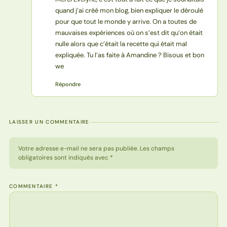
quand j’ai créé mon blog, bien expliquer le déroulé
pour que tout le monde y arrive. On a toutes de
mauvaises expériences où on s’est dit qu’on était
nulle alors que c’était la recette qui était mal
expliquée. Tu l’as faite à Amandine ? Bisous et bon
we
Répondre
LAISSER UN COMMENTAIRE
Votre adresse e-mail ne sera pas publiée. Les champs
obligatoires sont indiqués avec *
COMMENTAIRE
*