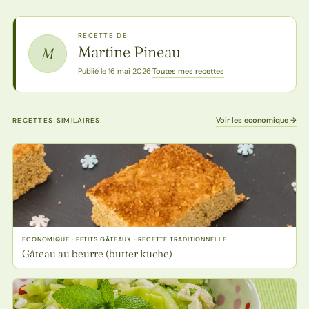
RECETTE DE
Martine Pineau
M
Toutes mes recettes
Publié le 16 mai 2026
·
Voir les economique →
RECETTES SIMILAIRES
ECONOMIQUE · PETITS GÂTEAUX · RECETTE TRADITIONNELLE
Gâteau au beurre (butter kuche)