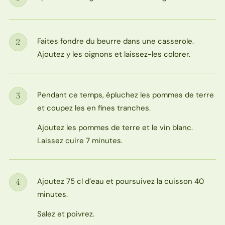
Étape
Faites fondre du beurre dans une casserole.
2
Étape
Ajoutez y les oignons et laissez-les colorer.
Pendant ce temps, épluchez les pommes de terre
3
Étape
et coupez les en fines tranches.
Ajoutez les pommes de terre et le vin blanc.
Laissez cuire 7 minutes.
Ajoutez 75 cl d’eau et poursuivez la cuisson 40
4
Étape
minutes.
Salez et poivrez.