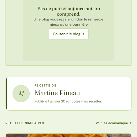
Pas de pub ici aujourd'hui, on
comprend.
Si le blog vous régale, un don le remercie
mieux qu'une bannière.
Soutenir le blog →
RECETTE DE
Martine Pineau
M
Toutes mes recettes
Publié le 1 janvier 2026
·
Voir les economique →
RECETTES SIMILAIRES