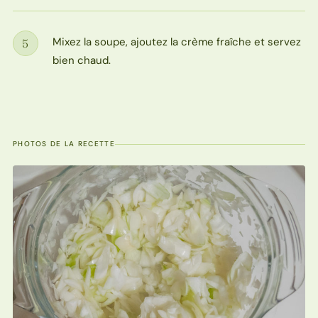
Mixez la soupe, ajoutez la crème fraîche et servez
5
Étape
bien chaud.
PHOTOS DE LA RECETTE