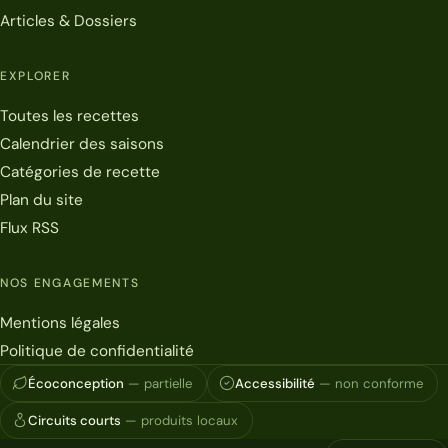
Articles & Dossiers
EXPLORER
Toutes les recettes
Calendrier des saisons
Catégories de recette
Plan du site
Flux RSS
NOS ENGAGEMENTS
Mentions légales
Politique de confidentialité
Écoconception
— partielle
Accessibilité
— non conforme
Circuits courts
— produits locaux