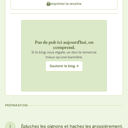
Imprimer la recette
Pas de pub ici aujourd'hui, on
comprend.
Si le blog vous régale, un don le remercie
mieux qu'une bannière.
Soutenir le blog →
PRÉPARATION
Épluchez les oignons et hachez les grossièrement.
1