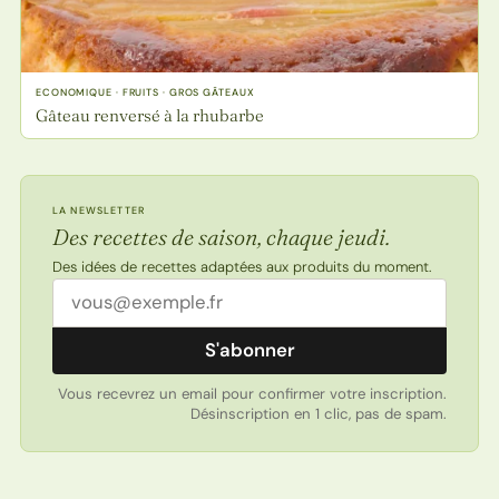
ECONOMIQUE · FRUITS · GROS GÂTEAUX
Gâteau renversé à la rhubarbe
LA NEWSLETTER
Des recettes de saison, chaque jeudi.
Des idées de recettes adaptées aux produits du moment.
Adresse email
S'abonner
Vous recevrez un email pour confirmer votre inscription.
Désinscription en 1 clic, pas de spam.