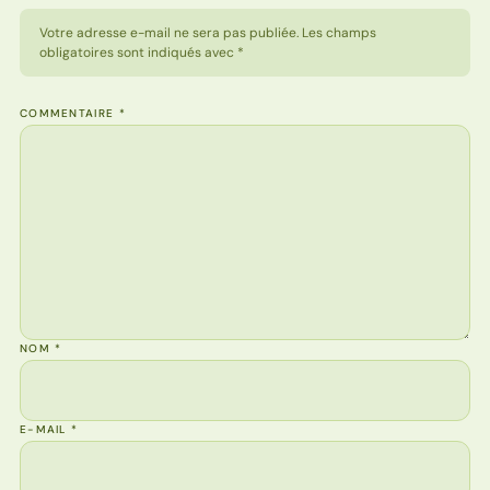
Votre adresse e-mail ne sera pas publiée. Les champs
obligatoires sont indiqués avec *
COMMENTAIRE
*
NOM
*
E-MAIL
*