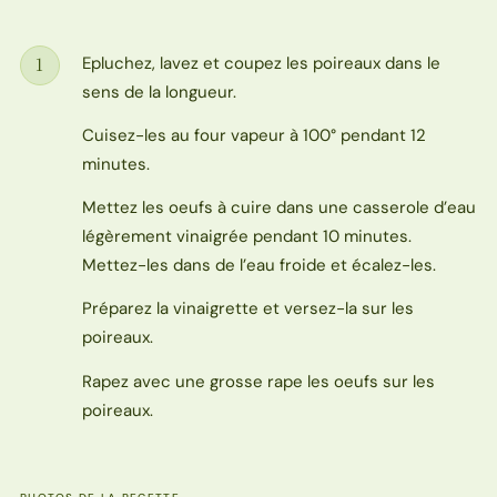
Epluchez, lavez et coupez les poireaux dans le
1
Étape
sens de la longueur.
Cuisez-les au four vapeur à 100° pendant 12
minutes.
Mettez les oeufs à cuire dans une casserole d’eau
légèrement vinaigrée pendant 10 minutes.
Mettez-les dans de l’eau froide et écalez-les.
Préparez la vinaigrette et versez-la sur les
poireaux.
Rapez avec une grosse rape les oeufs sur les
poireaux.