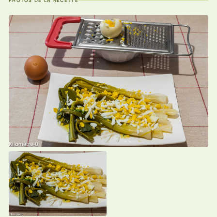
PHOTOS DE LA RECETTE