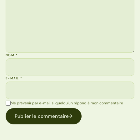
NOM
*
E-MAIL
*
Me prévenir par e-mail si quelqu'un répond à mon commentaire
Publier le commentaire
→