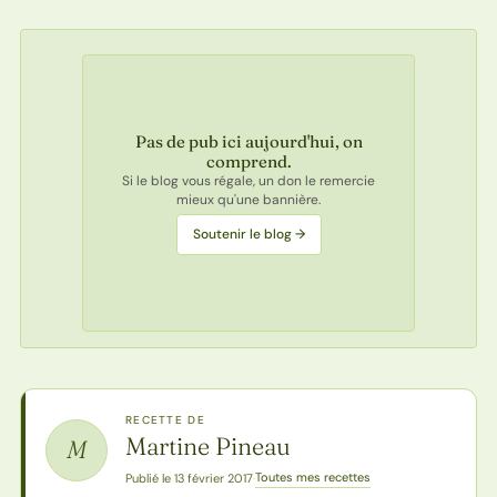
Pas de pub ici aujourd'hui, on
comprend.
Si le blog vous régale, un don le remercie
mieux qu'une bannière.
Soutenir le blog →
RECETTE DE
Martine Pineau
M
Toutes mes recettes
Publié le 13 février 2017
·