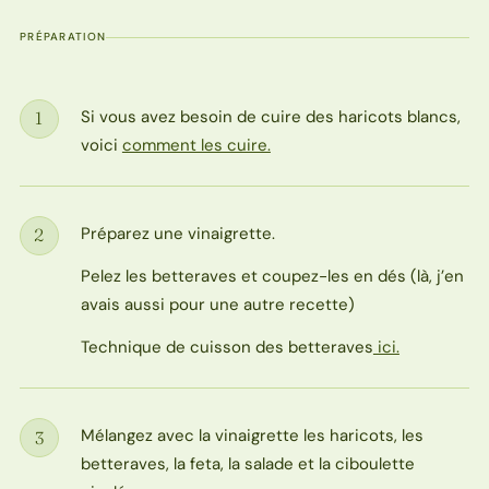
PRÉPARATION
Si vous avez besoin de cuire des haricots blancs,
1
Étape
voici
comment les cuire.
Préparez une vinaigrette.
2
Étape
Pelez les betteraves et coupez-les en dés (là, j’en
avais aussi pour une autre recette)
Technique de cuisson des betteraves
ici.
Mélangez avec la vinaigrette les haricots, les
3
Étape
betteraves, la feta, la salade et la ciboulette