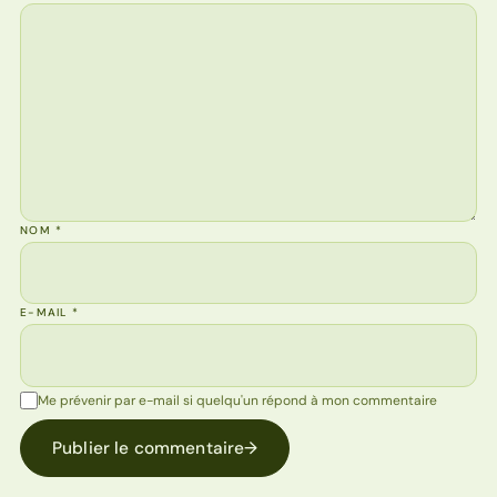
NOM
*
E-MAIL
*
Me prévenir par e-mail si quelqu'un répond à mon commentaire
Publier le commentaire
→