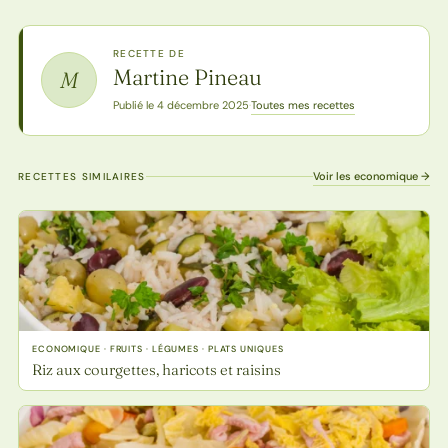
RECETTE DE
Martine Pineau
M
Toutes mes recettes
Publié le 4 décembre 2025
·
Voir les economique →
RECETTES SIMILAIRES
ECONOMIQUE · FRUITS · LÉGUMES · PLATS UNIQUES
Riz aux courgettes, haricots et raisins