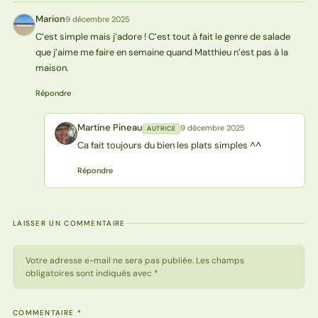
Marion
9 décembre 2025
M
C’est simple mais j’adore ! C’est tout à fait le genre de salade
que j’aime me faire en semaine quand Matthieu n’est pas à la
maison.
Répondre
Martine Pineau
9 décembre 2025
AUTRICE
MP
Ca fait toujours du bien les plats simples ^^
Répondre
LAISSER UN COMMENTAIRE
Votre adresse e-mail ne sera pas publiée. Les champs
obligatoires sont indiqués avec *
COMMENTAIRE
*