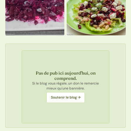
Pas de pub ici aujourd'hui, on
comprend.
Si le blog vous régale, un don le remercie
mieux qu'une bannière.
Soutenir le blog →