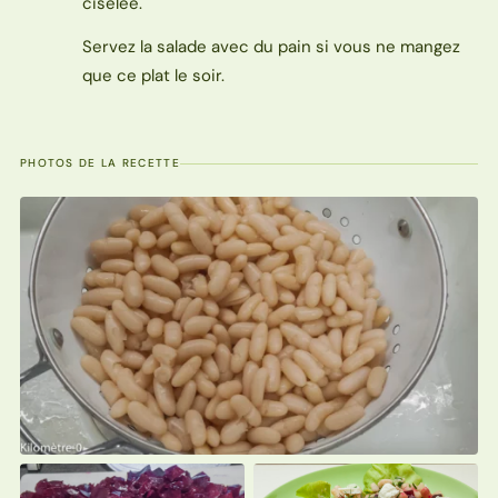
ciselée.
Servez la salade avec du pain si vous ne mangez
que ce plat le soir.
PHOTOS DE LA RECETTE