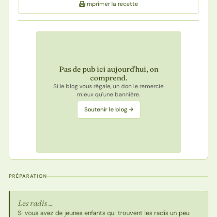
Imprimer la recette
Pas de pub ici aujourd'hui, on
comprend.
Si le blog vous régale, un don le remercie
mieux qu'une bannière.
Soutenir le blog →
PRÉPARATION
Les radis ...
Si vous avez de jeunes enfants qui trouvent les radis un peu