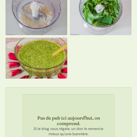
Pas de pub ici aujourd'hui, on
comprend.
Si le blog vous régale, un don le remercie
mieux qu'une bannière.