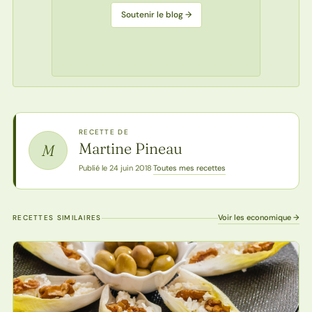
Soutenir le blog →
RECETTE DE
Martine Pineau
M
Toutes mes recettes
Publié le 24 juin 2018
·
Voir les economique →
RECETTES SIMILAIRES