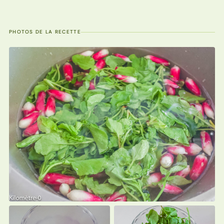
PHOTOS DE LA RECETTE