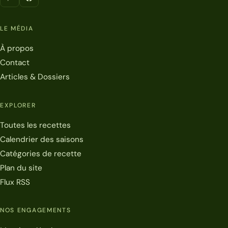
LE MÉDIA
À propos
Contact
Articles & Dossiers
EXPLORER
Toutes les recettes
Calendrier des saisons
Catégories de recette
Plan du site
Flux RSS
NOS ENGAGEMENTS