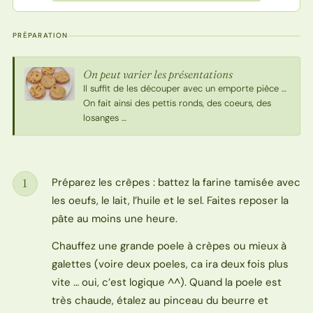
PRÉPARATION
On peut varier les présentations
Il suffit de les découper avec un emporte pièce …
On fait ainsi des pettis ronds, des coeurs, des
losanges …
Préparez les crêpes : battez la farine tamisée avec
1
Étape
les oeufs, le lait, l’huile et le sel. Faites reposer la
pâte au moins une heure.
Chauffez une grande poele à crèpes ou mieux à
galettes (voire deux poeles, ca ira deux fois plus
vite … oui, c’est logique ^^). Quand la poele est
très chaude, étalez au pinceau du beurre et