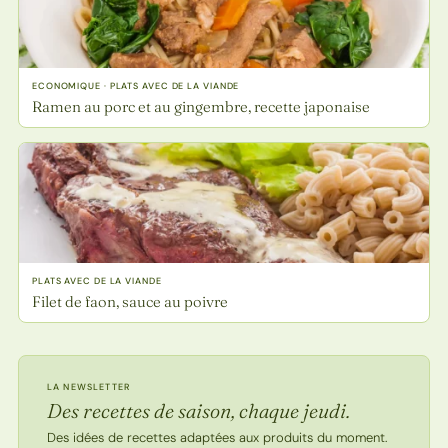
ECONOMIQUE · PLATS AVEC DE LA VIANDE
Ramen au porc et au gingembre, recette japonaise
PLATS AVEC DE LA VIANDE
Filet de faon, sauce au poivre
LA NEWSLETTER
Des recettes de saison, chaque jeudi.
Des idées de recettes adaptées aux produits du moment.