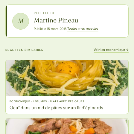
RECETTE DE
Martine Pineau
M
Toutes mes recettes
Publié le 15 mars 2016
·
Voir les economique →
RECETTES SIMILAIRES
ECONOMIQUE · LÉGUMES · PLATS AVEC DES OEUFS
Oeuf dans un nid de pâtes sur un lit d’épinards