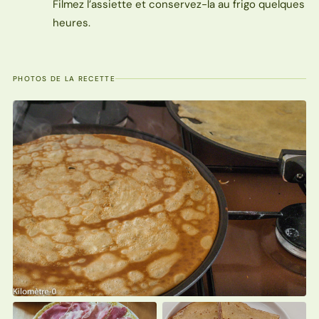
Filmez l’assiette et conservez-la au frigo quelques
heures.
PHOTOS DE LA RECETTE