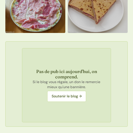
Pas de pub ici aujourd'hui, on
comprend.
Si le blog vous régale, un don le remercie
mieux qu'une bannière.
Soutenir le blog →