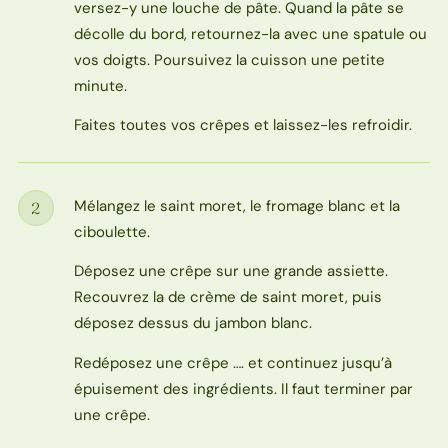
versez-y une louche de pâte. Quand la pâte se
décolle du bord, retournez-la avec une spatule ou
vos doigts. Poursuivez la cuisson une petite
minute.
Faites toutes vos crêpes et laissez-les refroidir.
Mélangez le saint moret, le fromage blanc et la
2
Étape
ciboulette.
Déposez une crêpe sur une grande assiette.
Recouvrez la de crème de saint moret, puis
déposez dessus du jambon blanc.
Redéposez une crêpe …. et continuez jusqu’à
épuisement des ingrédients. Il faut terminer par
une crêpe.