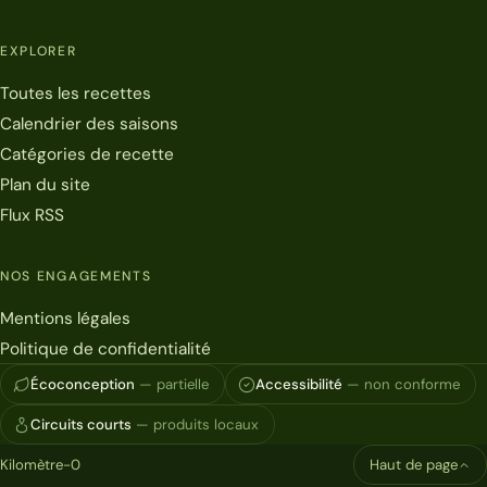
EXPLORER
Toutes les recettes
Calendrier des saisons
Catégories de recette
Plan du site
Flux RSS
NOS ENGAGEMENTS
Mentions légales
Politique de confidentialité
Écoconception
— partielle
Accessibilité
— non conforme
Circuits courts
— produits locaux
Kilomètre-0
Haut de page