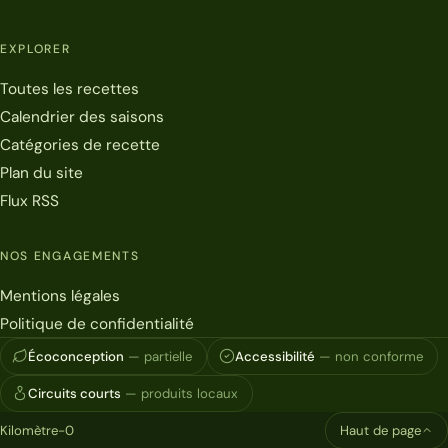
EXPLORER
Toutes les recettes
Calendrier des saisons
Catégories de recette
Plan du site
Flux RSS
NOS ENGAGEMENTS
Mentions légales
Politique de confidentialité
Écoconception
— partielle
Accessibilité
— non conforme
Circuits courts
— produits locaux
Kilomètre-0
Haut de page