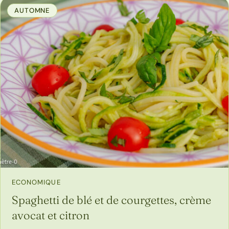
AUTOMNE
ECONOMIQUE
Spaghetti de blé et de courgettes, crème
avocat et citron