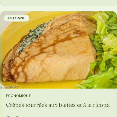
AUTOMNE
ECONOMIQUE
Crêpes fourrées aux blettes et à la ricotta