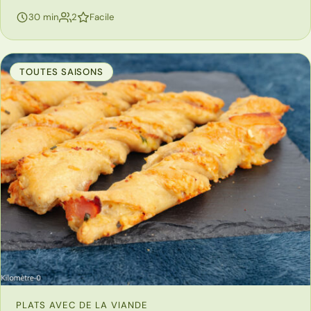
personnes
30 min
2
Facile
TOUTES SAISONS
PLATS AVEC DE LA VIANDE