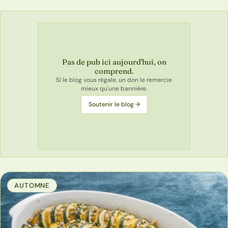
Pas de pub ici aujourd'hui, on
comprend.
Si le blog vous régale, un don le remercie
mieux qu'une bannière.
Soutenir le blog →
AUTOMNE