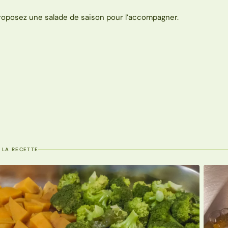
roposez une salade de saison pour l’accompagner.
 LA RECETTE