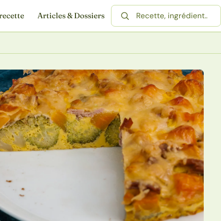
recette
Articles & Dossiers
Rechercher une recette