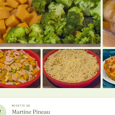
RECETTE DE
Martine Pineau
M