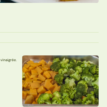
vinaigrée.