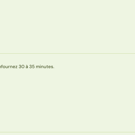
nfournez 30 à 35 minutes.