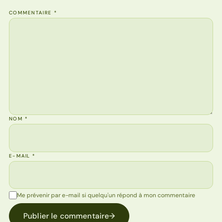
COMMENTAIRE
*
NOM
*
E-MAIL
*
Me prévenir par e-mail si quelqu'un répond à mon commentaire
Publier le commentaire
→