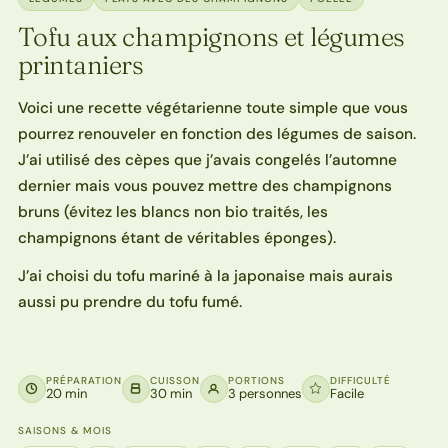
Tofu aux champignons et légumes
printaniers
Voici une recette végétarienne toute simple que vous
pourrez renouveler en fonction des légumes de saison.
J’ai utilisé des cèpes que j’avais congelés l’automne
dernier mais vous pouvez mettre des champignons
bruns (évitez les blancs non bio traités, les
champignons étant de véritables éponges).
J’ai choisi du tofu mariné à la japonaise mais aurais
aussi pu prendre du tofu fumé.
PRÉPARATION
CUISSON
PORTIONS
DIFFICULTÉ
20 min
30 min
3 personnes
Facile
SAISONS & MOIS