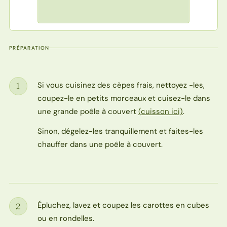
PRÉPARATION
Si vous cuisinez des cèpes frais, nettoyez -les,
1
Étape
coupez-le en petits morceaux et cuisez-le dans
une grande poêle à couvert
(cuisson ici)
.
Sinon, dégelez-les tranquillement et faites-les
chauffer dans une poêle à couvert.
Épluchez, lavez et coupez les carottes en cubes
2
Étape
ou en rondelles.