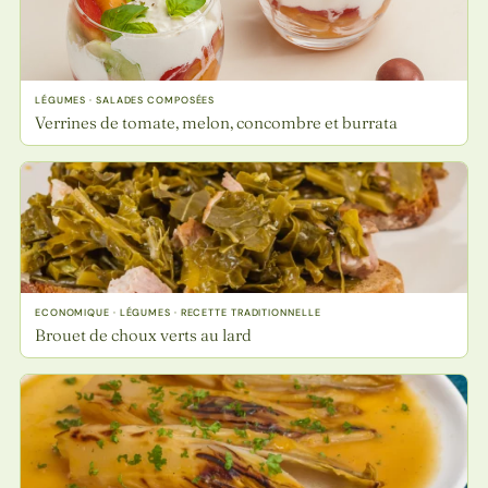
LÉGUMES · SALADES COMPOSÉES
Verrines de tomate, melon, concombre et burrata
ECONOMIQUE · LÉGUMES · RECETTE TRADITIONNELLE
Brouet de choux verts au lard