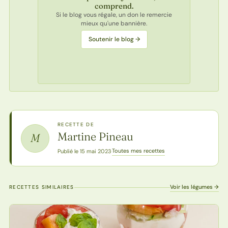
comprend.
Si le blog vous régale, un don le remercie
mieux qu'une bannière.
Soutenir le blog →
RECETTE DE
Martine Pineau
M
Toutes mes recettes
Publié le 15 mai 2023
·
Voir les légumes →
RECETTES SIMILAIRES