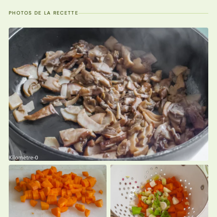
PHOTOS DE LA RECETTE