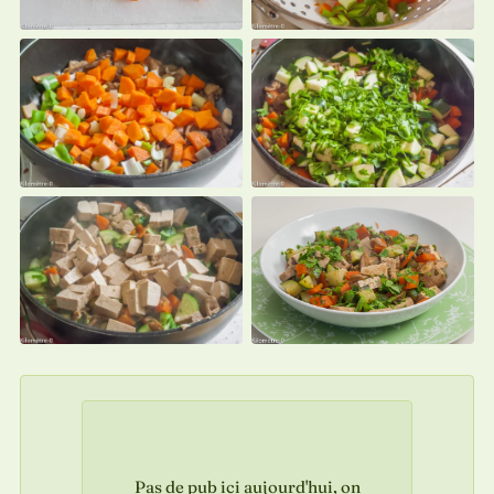
Pas de pub ici aujourd'hui, on