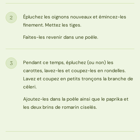
Épluchez les oignons nouveaux et émincez-les
2
Étape
finement. Mettez les tiges.
Faites-les revenir dans une poêle.
Pendant ce temps, épluchez (ou non) les
3
Étape
carottes, lavez-les et coupez-les en rondelles.
Lavez et coupez en petits tronçons la branche de
céleri.
Ajoutez-les dans la poêle ainsi que le paprika et
les deux brins de romarin ciselés.