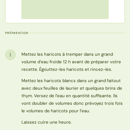
PRÉPARATION
Mettez les haricots à tremper dans un grand
1
Étape
volume d’eau froide 12 h avant de préparer votre
recette. Égouttez-les haricots et rincez-les.
Mettez les haricots blancs dans un grand faitout
avec deux feuilles de laurier et quelques brins de
thym. Versez de l’eau en quantité suffisante. Ils
vont doubler de volumes donc prévoyez trois fois
le volumes de haricots pour l’eau.
Laissez cuire une heure.