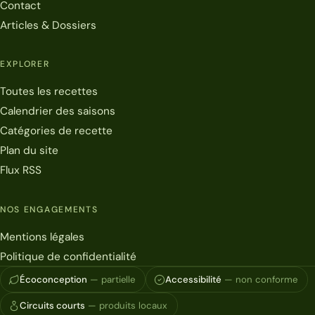
Contact
Articles & Dossiers
EXPLORER
Toutes les recettes
Calendrier des saisons
Catégories de recette
Plan du site
Flux RSS
NOS ENGAGEMENTS
Mentions légales
Politique de confidentialité
Écoconception
— partielle
Accessibilité
— non conforme
Circuits courts
— produits locaux