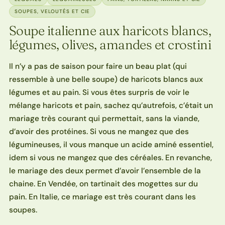
SOUPES, VELOUTÉS ET CIE
Soupe italienne aux haricots blancs,
légumes, olives, amandes et crostini
Il n’y a pas de saison pour faire un beau plat (qui
ressemble à une belle soupe) de haricots blancs aux
légumes et au pain. Si vous êtes surpris de voir le
mélange haricots et pain, sachez qu’autrefois, c’était un
mariage très courant qui permettait, sans la viande,
d’avoir des protéines. Si vous ne mangez que des
légumineuses, il vous manque un acide aminé essentiel,
idem si vous ne mangez que des céréales. En revanche,
le mariage des deux permet d’avoir l’ensemble de la
chaine. En Vendée, on tartinait des mogettes sur du
pain. En Italie, ce mariage est très courant dans les
soupes.