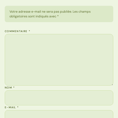
Votre adresse e-mail ne sera pas publiée. Les champs
obligatoires sont indiqués avec *
COMMENTAIRE
*
NOM
*
E-MAIL
*