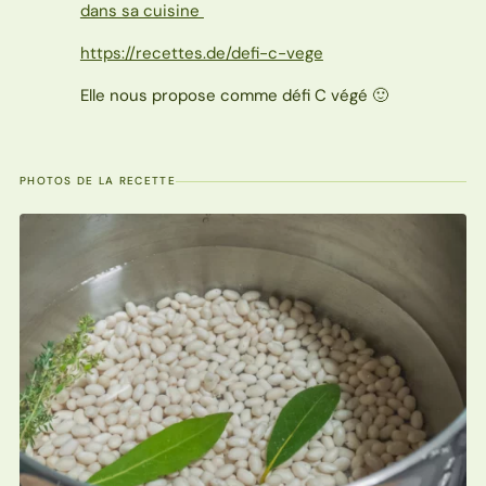
dans sa cuisine
https://recettes.de/defi-c-vege
Elle nous propose comme défi C végé 🙂
PHOTOS DE LA RECETTE