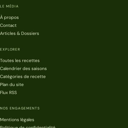
LE MÉDIA
À propos
Contact
Articles & Dossiers
EXPLORER
Toutes les recettes
Calendrier des saisons
Catégories de recette
Plan du site
Flux RSS
NOS ENGAGEMENTS
Mentions légales
Politique de confidentialité