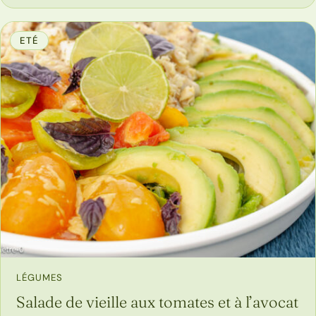
ETÉ
LÉGUMES
Salade de vieille aux tomates et à l’avocat