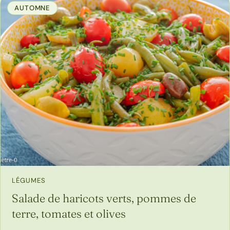
AUTOMNE
LÉGUMES
Salade de haricots verts, pommes de
terre, tomates et olives