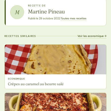
RECETTE DE
Martine Pineau
M
Toutes mes recettes
Publié le 29 octobre 2022
·
Voir les economique →
RECETTES SIMILAIRES
ECONOMIQUE
Crêpes au caramel au beurre salé