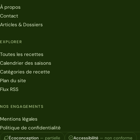
À propos
Contact
Articles & Dossiers
EXPLORER
Toutes les recettes
Calendrier des saisons
Catégories de recette
Plan du site
Flux RSS
NOS ENGAGEMENTS
Mentions légales
Politique de confidentialité
Écoconception
— partielle
Accessibilité
— non conforme