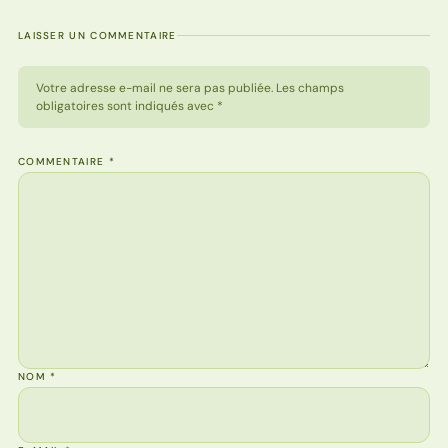
LAISSER UN COMMENTAIRE
Votre adresse e-mail ne sera pas publiée. Les champs
obligatoires sont indiqués avec *
COMMENTAIRE
*
NOM
*