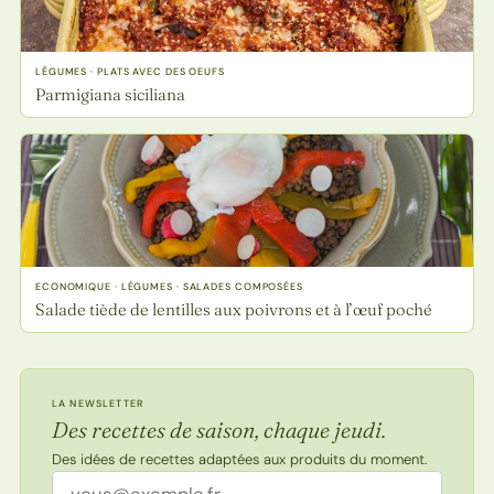
LÉGUMES · PLATS AVEC DES OEUFS
Parmigiana siciliana
ECONOMIQUE · LÉGUMES · SALADES COMPOSÉES
Salade tiède de lentilles aux poivrons et à l’œuf poché
LA NEWSLETTER
Des recettes de saison, chaque jeudi.
Des idées de recettes adaptées aux produits du moment.
Adresse email