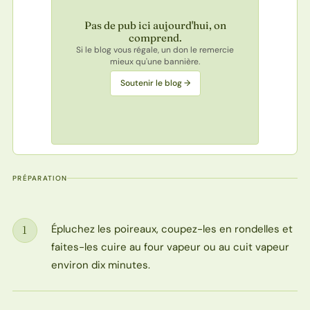
Pas de pub ici aujourd'hui, on
comprend.
Si le blog vous régale, un don le remercie
mieux qu'une bannière.
Soutenir le blog →
PRÉPARATION
Épluchez les poireaux, coupez-les en rondelles et
1
Étape
faites-les cuire au four vapeur ou au cuit vapeur
environ dix minutes.