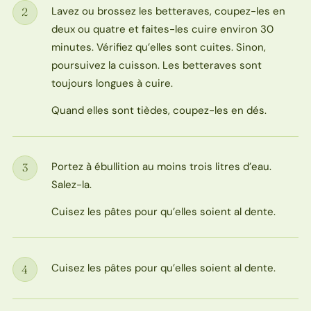
Lavez ou brossez les betteraves, coupez-les en
2
Étape
deux ou quatre et faites-les cuire environ 30
minutes. Vérifiez qu’elles sont cuites. Sinon,
poursuivez la cuisson. Les betteraves sont
toujours longues à cuire.
Quand elles sont tièdes, coupez-les en dés.
Portez à ébullition au moins trois litres d’eau.
3
Étape
Salez-la.
Cuisez les pâtes pour qu’elles soient al dente.
Cuisez les pâtes pour qu’elles soient al dente.
4
Étape