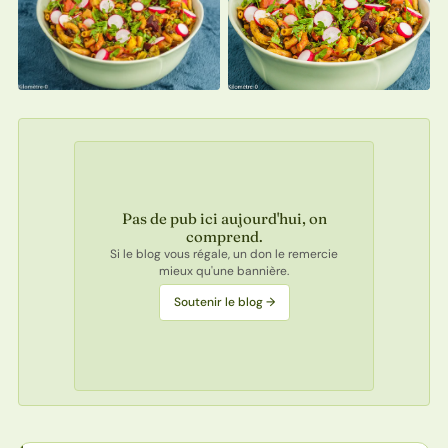
Pas de pub ici aujourd'hui, on
comprend.
Si le blog vous régale, un don le remercie
mieux qu'une bannière.
Soutenir le blog →