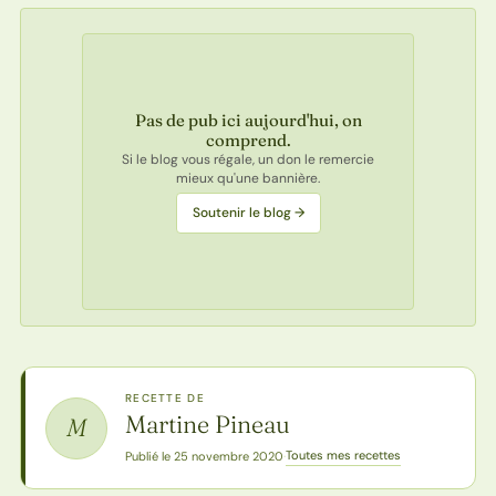
Pas de pub ici aujourd'hui, on
comprend.
Si le blog vous régale, un don le remercie
mieux qu'une bannière.
Soutenir le blog →
RECETTE DE
Martine Pineau
M
Toutes mes recettes
Publié le 25 novembre 2020
·