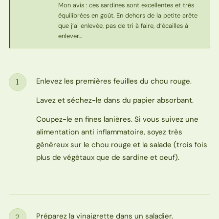
Mon avis : ces sardines sont excellentes et très
équilibrées en goût. En dehors de la petite arête
que j’ai enlevée, pas de tri à faire, d’écailles à
enlever…
Enlevez les premières feuilles du chou rouge.
1
Étape
Lavez et séchez-le dans du papier absorbant.
Coupez-le en fines lanières. Si vous suivez une
alimentation anti inflammatoire, soyez très
généreux sur le chou rouge et la salade (trois fois
plus de végétaux que de sardine et oeuf).
Préparez la vinaigrette dans un saladier.
2