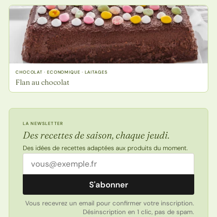
CHOCOLAT · ECONOMIQUE · LAITAGES
Flan au chocolat
LA NEWSLETTER
Des recettes de saison, chaque jeudi.
Des idées de recettes adaptées aux produits du moment.
Adresse email
S'abonner
Vous recevrez un email pour confirmer votre inscription.
Désinscription en 1 clic, pas de spam.