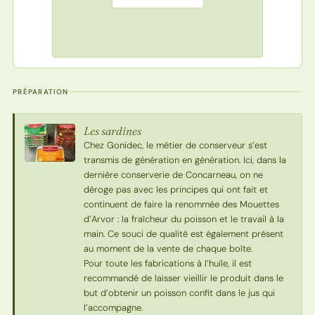
PRÉPARATION
Les sardines
Chez Gonidec, le métier de conserveur s’est
transmis de génération en génération. Ici, dans la
dernière conserverie de Concarneau, on ne
déroge pas avec les principes qui ont fait et
continuent de faire la renommée des Mouettes
d’Arvor : la fraîcheur du poisson et le travail à la
main. Ce souci de qualité est également présent
au moment de la vente de chaque boîte.
Pour toute les fabrications à l’huile, il est
recommandé de laisser vieillir le produit dans le
but d’obtenir un poisson confit dans le jus qui
l’accompagne.