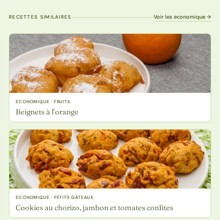
Voir les economique →
RECETTES SIMILAIRES
ECONOMIQUE · FRUITS
Beignets à l’orange
ECONOMIQUE · PETITS GÂTEAUX
Cookies au chorizo, jambon et tomates confites