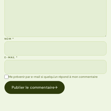
NOM
*
E-MAIL
*
Me prévenir par e-mail si quelqu'un répond à mon commentaire
Publier le commentaire
→