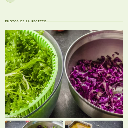
Étape
PHOTOS DE LA RECETTE