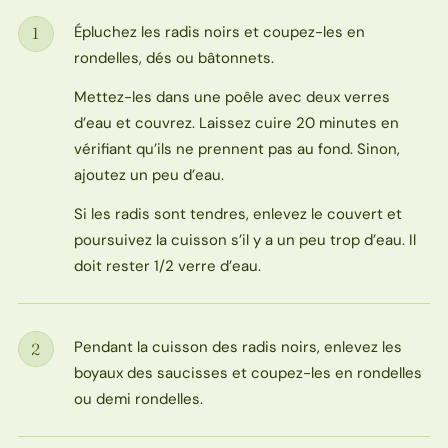
Épluchez les radis noirs et coupez-les en
1
Étape
rondelles, dés ou bâtonnets.
Mettez-les dans une poêle avec deux verres
d’eau et couvrez. Laissez cuire 20 minutes en
vérifiant qu’ils ne prennent pas au fond. Sinon,
ajoutez un peu d’eau.
Si les radis sont tendres, enlevez le couvert et
poursuivez la cuisson s’il y a un peu trop d’eau. Il
doit rester 1/2 verre d’eau.
Pendant la cuisson des radis noirs, enlevez les
2
Étape
boyaux des saucisses et coupez-les en rondelles
ou demi rondelles.