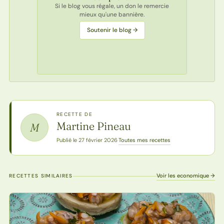
Si le blog vous régale, un don le remercie
mieux qu'une bannière.
Soutenir le blog →
RECETTE DE
Martine Pineau
M
Toutes mes recettes
Publié le 27 février 2026
·
Voir les economique →
RECETTES SIMILAIRES