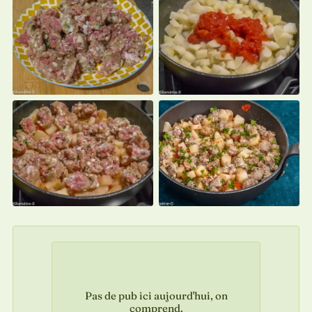
Pas de pub ici aujourd'hui, on
comprend.