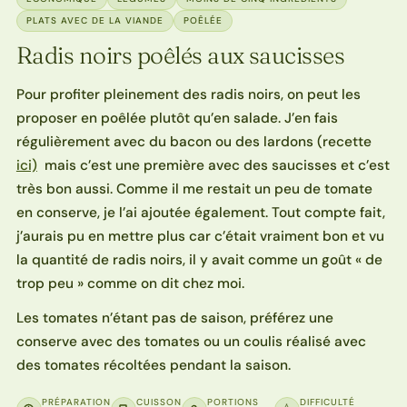
PLATS AVEC DE LA VIANDE
POÊLÉE
Radis noirs poêlés aux saucisses
Pour profiter pleinement des radis noirs, on peut les
proposer en poêlée plutôt qu’en salade. J’en fais
régulièrement avec du bacon ou des lardons (recette
ici)
mais c’est une première avec des saucisses et c’est
très bon aussi. Comme il me restait un peu de tomate
en conserve, je l’ai ajoutée également. Tout compte fait,
j’aurais pu en mettre plus car c’était vraiment bon et vu
la quantité de radis noirs, il y avait comme un goût « de
trop peu » comme on dit chez moi.
Les tomates n’étant pas de saison, préférez une
conserve avec des tomates ou un coulis réalisé avec
des tomates récoltées pendant la saison.
PRÉPARATION
CUISSON
PORTIONS
DIFFICULTÉ