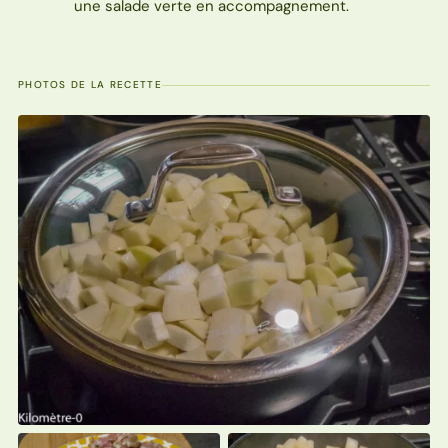
une salade verte en accompagnement.
PHOTOS DE LA RECETTE