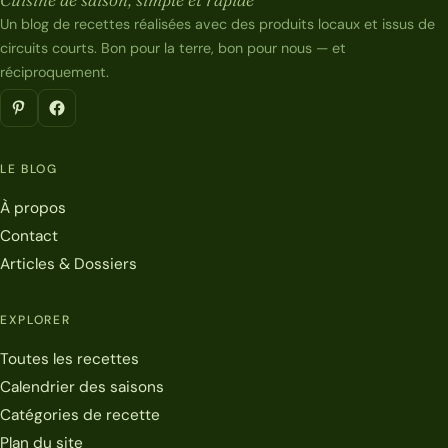
Un blog de recettes réalisées avec des produits locaux et issus de
circuits courts. Bon pour la terre, bon pour nous — et
réciproquement.
LE BLOG
À propos
Contact
Articles & Dossiers
EXPLORER
Toutes les recettes
Calendrier des saisons
Catégories de recette
Plan du site