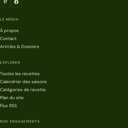
LE MÉDIA
À propos
Contact
Articles & Dossiers
EXPLORER
Toutes les recettes
Calendrier des saisons
Catégories de recette
Plan du site
Flux RSS
NOS ENGAGEMENTS