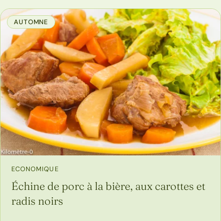
AUTOMNE
ECONOMIQUE
Échine de porc à la bière, aux carottes et
radis noirs