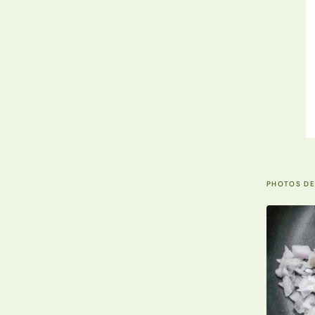
PHOTOS DE