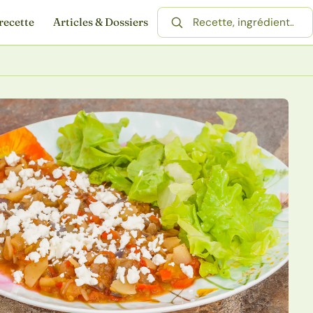
recette
Articles & Dossiers
Rechercher une recette