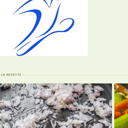
 LA RECETTE