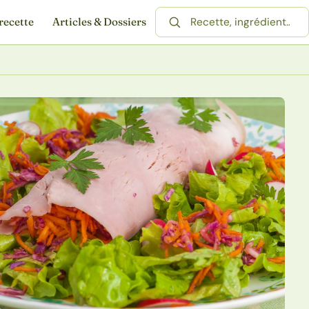
recette
Articles & Dossiers
Rechercher une recette