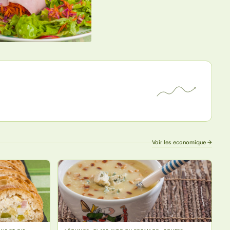
Voir les economique →