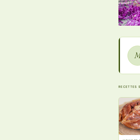
RECETTES S