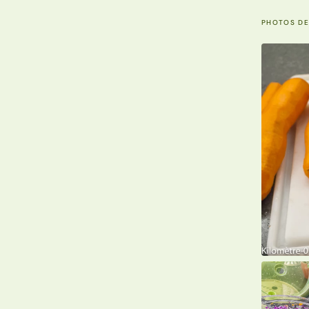
PHOTOS DE