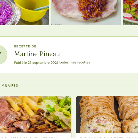
RECETTE DE
Martine Pineau
M
Toutes mes recettes
Publié le 27 septembre 2021
·
IMILAIRES