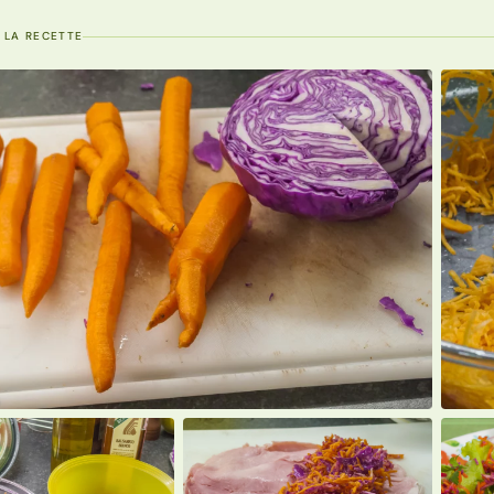
 LA RECETTE