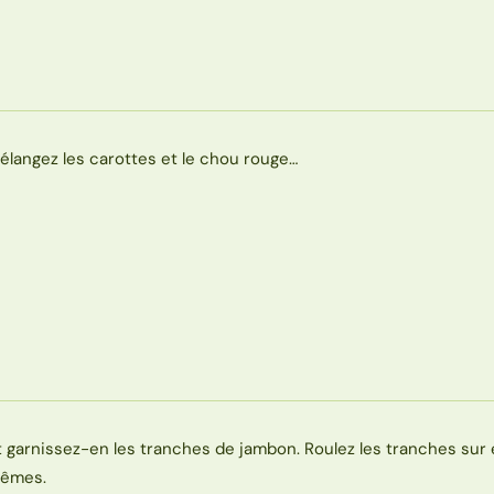
élangez les carottes et le chou rouge…
t garnissez-en les tranches de jambon. Roulez les tranches sur 
êmes.