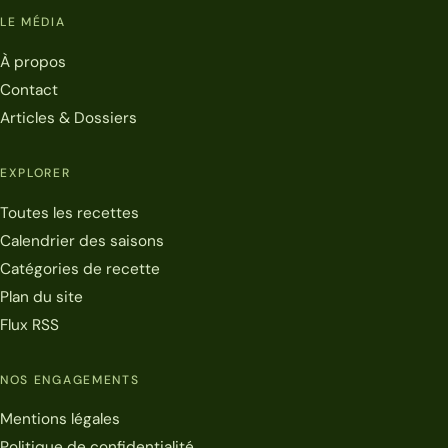
LE MÉDIA
À propos
Contact
Articles & Dossiers
EXPLORER
Toutes les recettes
Calendrier des saisons
Catégories de recette
Plan du site
Flux RSS
NOS ENGAGEMENTS
Mentions légales
Politique de confidentialité