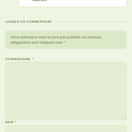
LAISSER UN COMMENTAIRE
Votre adresse e-mail ne sera pas publiée. Les champs
obligatoires sont indiqués avec *
COMMENTAIRE
*
NOM
*