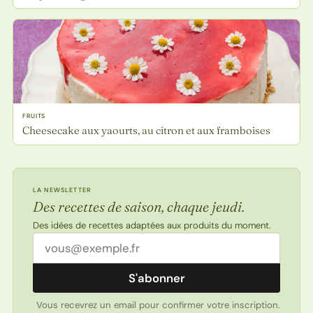
FRUITS
Cheesecake aux yaourts, au citron et aux framboises
LA NEWSLETTER
Des recettes de saison, chaque jeudi.
Des idées de recettes adaptées aux produits du moment.
Adresse email
S'abonner
Vous recevrez un email pour confirmer votre inscription.