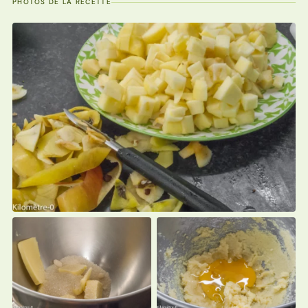
PHOTOS DE LA RECETTE