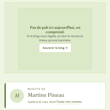
Pas de pub ici aujourd'hui, on
comprend.
Si le blog vous régale, un don le remercie
mieux qu'une bannière.
Soutenir le blog →
RECETTE DE
Martine Pineau
M
Toutes mes recettes
Publié le 10 mars 2024
·