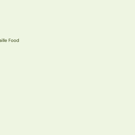
aille Food