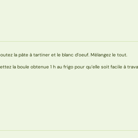
joutez la pâte à tartiner et le blanc d’oeuf. Mélangez le tout.
ettez la boule obtenue 1 h au frigo pour qu’elle soit facile à travai