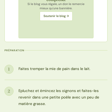
Si le blog vous régale, un don le remercie
mieux qu'une bannière.
Soutenir le blog →
PRÉPARATION
Faites tremper la mie de pain dans le lait.
1
Étape
Epluchez et émincez les oignons et faites-les
2
Étape
revenir dans une petite poêle avec un peu de
matière grasse.