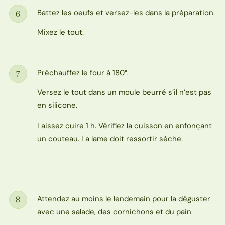
Battez les oeufs et versez-les dans la préparation.
6
Étape
Mixez le tout.
Préchauffez le four à 180°.
7
Étape
Versez le tout dans un moule beurré s’il n’est pas
en silicone.
Laissez cuire 1 h. Vérifiez la cuisson en enfonçant
un couteau. La lame doit ressortir sèche.
Attendez au moins le lendemain pour la déguster
8
Étape
avec une salade, des cornichons et du pain.