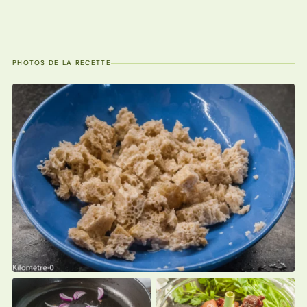
PHOTOS DE LA RECETTE