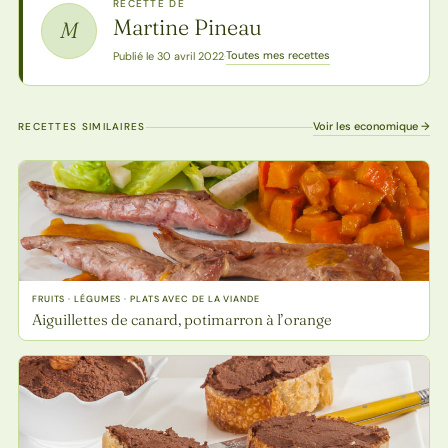
RECETTE DE
Martine Pineau
M
Toutes mes recettes
Publié le 30 avril 2022
·
Voir les economique →
RECETTES SIMILAIRES
FRUITS · LÉGUMES · PLATS AVEC DE LA VIANDE
Aiguillettes de canard, potimarron à l’orange