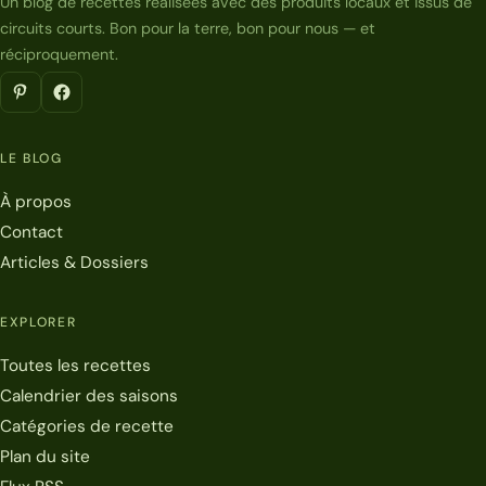
Un blog de recettes réalisées avec des produits locaux et issus de
circuits courts. Bon pour la terre, bon pour nous — et
réciproquement.
LE BLOG
À propos
Contact
Articles & Dossiers
EXPLORER
Toutes les recettes
Calendrier des saisons
Catégories de recette
Plan du site