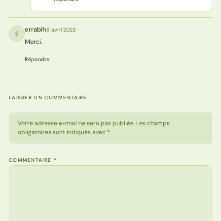
errabih
8 avril 2023
E
Merci.
Répondre
LAISSER UN COMMENTAIRE
Votre adresse e-mail ne sera pas publiée. Les champs
obligatoires sont indiqués avec *
COMMENTAIRE
*