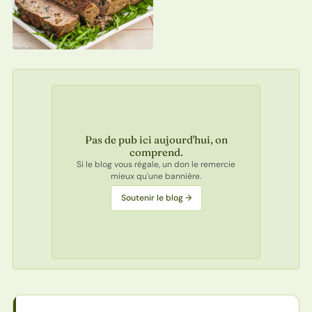
Pas de pub ici aujourd'hui, on
comprend.
Si le blog vous régale, un don le remercie
mieux qu'une bannière.
Soutenir le blog →