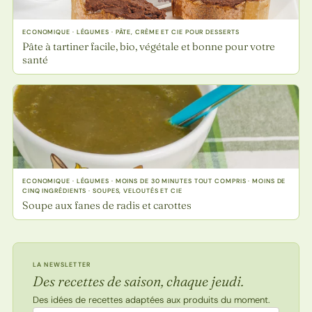
ECONOMIQUE · LÉGUMES · PÂTE, CRÈME ET CIE POUR DESSERTS
Pâte à tartiner facile, bio, végétale et bonne pour votre
santé
ECONOMIQUE · LÉGUMES · MOINS DE 30 MINUTES TOUT COMPRIS · MOINS DE
CINQ INGRÉDIENTS · SOUPES, VELOUTÉS ET CIE
Soupe aux fanes de radis et carottes
LA NEWSLETTER
Des recettes de saison, chaque jeudi.
Des idées de recettes adaptées aux produits du moment.