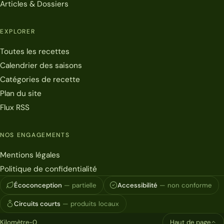
Articles & Dossiers
EXPLORER
Toutes les recettes
Calendrier des saisons
Catégories de recette
Plan du site
Flux RSS
NOS ENGAGEMENTS
Mentions légales
Politique de confidentialité
Écoconception
— partielle
Accessibilité
— non conforme
Circuits courts
— produits locaux
Kilomètre-0
Haut de page