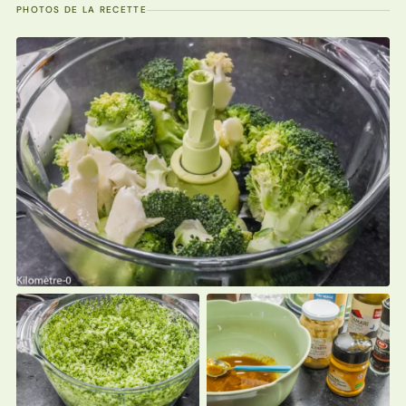
PHOTOS DE LA RECETTE