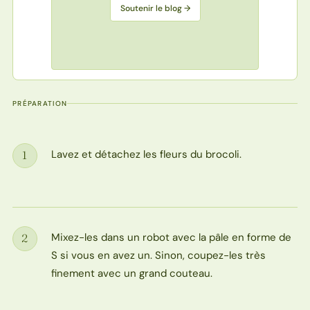
Soutenir le blog →
PRÉPARATION
Lavez et détachez les fleurs du brocoli.
1
Étape
Mixez-les dans un robot avec la pâle en forme de
2
Étape
S si vous en avez un. Sinon, coupez-les très
finement avec un grand couteau.