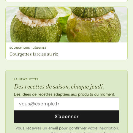
ECONOMIQUE · LÉGUMES
Courgettes farcies au riz
LA NEWSLETTER
Des recettes de saison, chaque jeudi.
Des idées de recettes adaptées aux produits du moment.
Adresse email
S'abonner
Vous recevrez un email pour confirmer votre inscription.