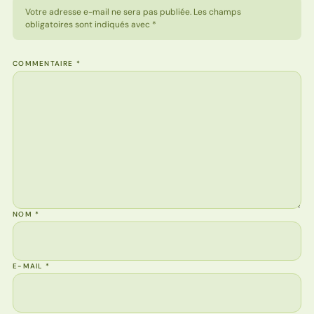
Votre adresse e-mail ne sera pas publiée. Les champs
obligatoires sont indiqués avec *
COMMENTAIRE
*
NOM
*
E-MAIL
*