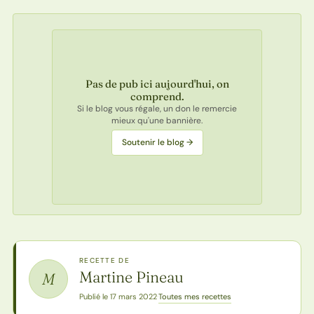
Pas de pub ici aujourd'hui, on
comprend.
Si le blog vous régale, un don le remercie
mieux qu'une bannière.
Soutenir le blog →
RECETTE DE
Martine Pineau
M
Toutes mes recettes
Publié le 17 mars 2022
·