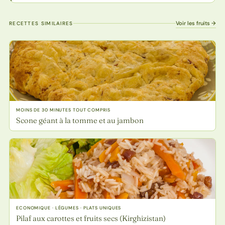
Voir les fruits →
RECETTES SIMILAIRES
MOINS DE 30 MINUTES TOUT COMPRIS
Scone géant à la tomme et au jambon
ECONOMIQUE · LÉGUMES · PLATS UNIQUES
Pilaf aux carottes et fruits secs (Kirghizistan)