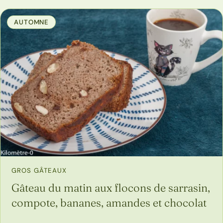
AUTOMNE
GROS GÂTEAUX
Gâteau du matin aux flocons de sarrasin,
compote, bananes, amandes et chocolat