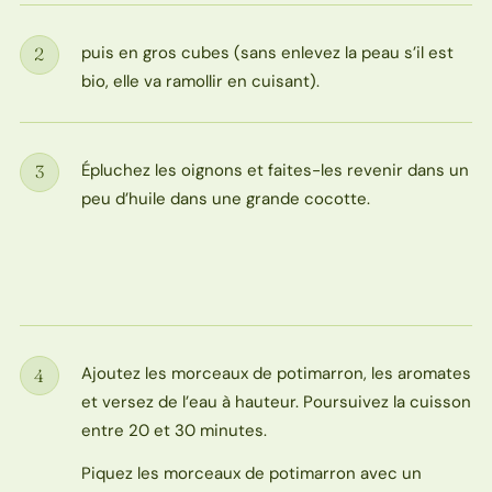
puis en gros cubes (sans enlevez la peau s’il est
2
Étape
bio, elle va ramollir en cuisant).
Épluchez les oignons et faites-les revenir dans un
3
Étape
peu d’huile dans une grande cocotte.
Ajoutez les morceaux de potimarron, les aromates
4
Étape
et versez de l’eau à hauteur. Poursuivez la cuisson
entre 20 et 30 minutes.
Piquez les morceaux de potimarron avec un