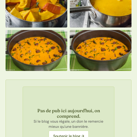
Pas de pub ici aujourd'hui, on
comprend.
Si le blog vous régale, un don le remercie
mieux qu'une bannière.
Soutenir le blog →