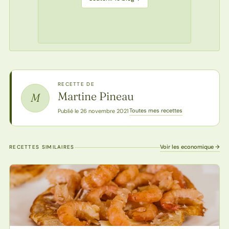
RECETTE DE
Martine Pineau
M
Toutes mes recettes
Publié le 26 novembre 2021
·
Voir les economique →
RECETTES SIMILAIRES