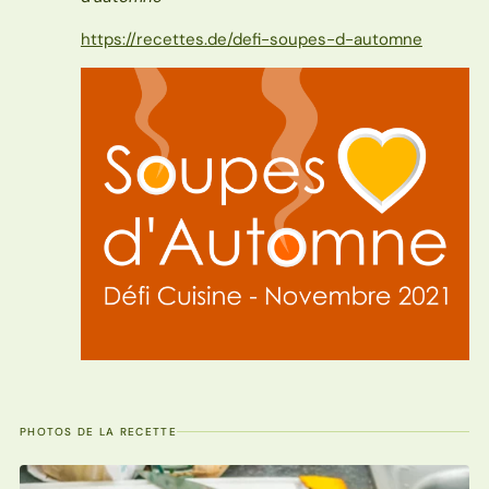
https://recettes.de/defi-soupes-d-automne
PHOTOS DE LA RECETTE