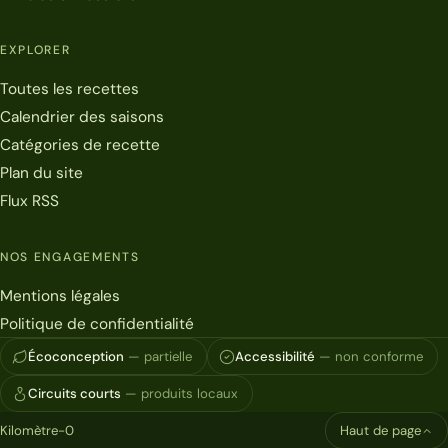
EXPLORER
Toutes les recettes
Calendrier des saisons
Catégories de recette
Plan du site
Flux RSS
NOS ENGAGEMENTS
Mentions légales
Politique de confidentialité
Écoconception
— partielle
Accessibilité
— non conforme
Circuits courts
— produits locaux
Kilomètre-0
Haut de page