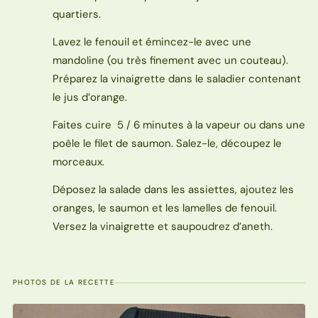
quartiers.
Lavez le fenouil et émincez-le avec une
mandoline (ou très finement avec un couteau).
Préparez la vinaigrette dans le saladier contenant
le jus d’orange.
Faites cuire 5 / 6 minutes à la vapeur ou dans une
poêle le filet de saumon. Salez-le, découpez le
morceaux.
Déposez la salade dans les assiettes, ajoutez les
oranges, le saumon et les lamelles de fenouil.
Versez la vinaigrette et saupoudrez d’aneth.
PHOTOS DE LA RECETTE