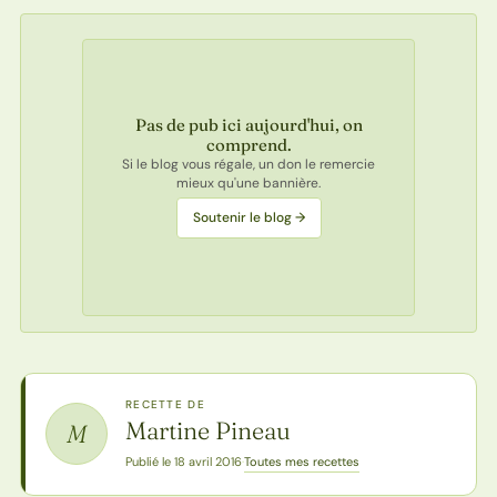
Pas de pub ici aujourd'hui, on
comprend.
Si le blog vous régale, un don le remercie
mieux qu'une bannière.
Soutenir le blog →
RECETTE DE
Martine Pineau
M
Toutes mes recettes
Publié le 18 avril 2016
·