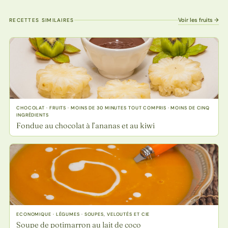
Voir les fruits →
RECETTES SIMILAIRES
CHOCOLAT · FRUITS · MOINS DE 30 MINUTES TOUT COMPRIS · MOINS DE CINQ
INGRÉDIENTS
Fondue au chocolat à l’ananas et au kiwi
ECONOMIQUE · LÉGUMES · SOUPES, VELOUTÉS ET CIE
Soupe de potimarron au lait de coco