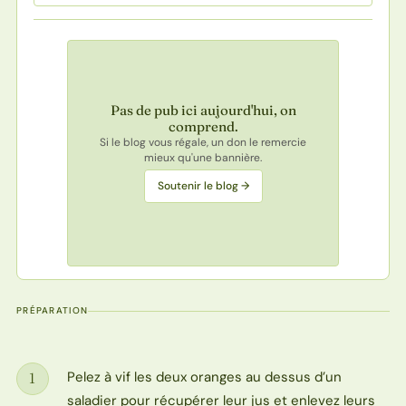
Pas de pub ici aujourd'hui, on
comprend.
Si le blog vous régale, un don le remercie
mieux qu'une bannière.
Soutenir le blog →
PRÉPARATION
Pelez à vif les deux oranges au dessus d’un
1
Étape
saladier pour récupérer leur jus et enlevez leurs