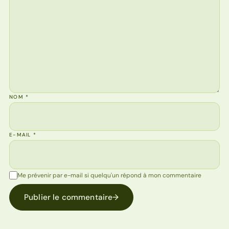
NOM
*
E-MAIL
*
Me prévenir par e-mail si quelqu'un répond à mon commentaire
Publier le commentaire
→