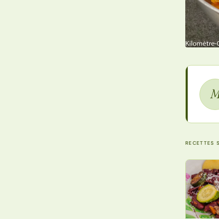
RECETTES S