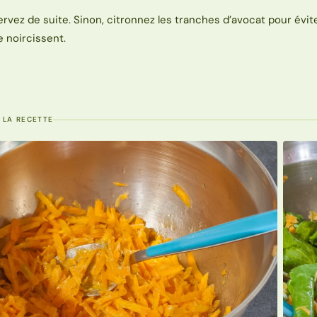
ervez de suite. Sinon, citronnez les tranches d’avocat pour évite
e noircissent.
 LA RECETTE