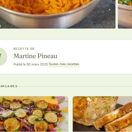
RECETTE DE
Martine Pineau
M
Toutes mes recettes
Publié le 30 mars 2025
·
IMILAIRES