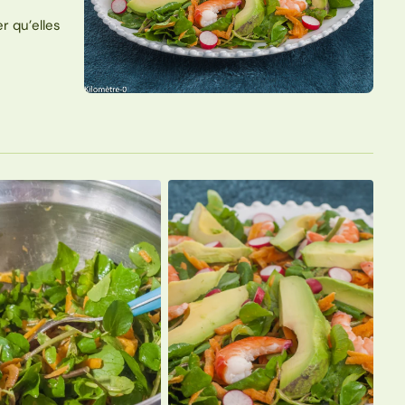
r qu’elles