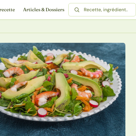
recette
Articles & Dossiers
Rechercher une recette