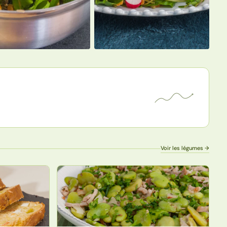
Voir les légumes →