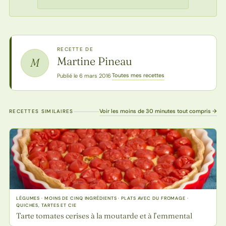
RECETTE DE
Martine Pineau
M
Toutes mes recettes
Publié le 6 mars 2016
·
Voir les moins de 30 minutes tout compris →
RECETTES SIMILAIRES
LÉGUMES · MOINS DE CINQ INGRÉDIENTS · PLATS AVEC DU FROMAGE ·
QUICHES, TARTES ET CIE
Tarte tomates cerises à la moutarde et à l’emmental