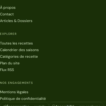
À propos
Contact
Articles & Dossiers
EXPLORER
Toutes les recettes
Calendrier des saisons
Catégories de recette
Plan du site
Flux RSS
NOS ENGAGEMENTS
Mentions légales
Politique de confidentialité