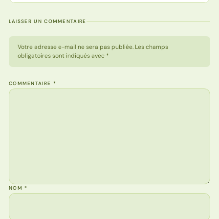
LAISSER UN COMMENTAIRE
Votre adresse e-mail ne sera pas publiée. Les champs
obligatoires sont indiqués avec *
COMMENTAIRE
*
NOM
*