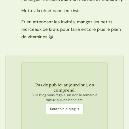
Mettez la chair dans les kiwis.
Et en attendant les invités, mangez les petits
morceaux de kiwis pour faire encore plus le plein
de vitamines 😀
Pas de pub ici aujourd'hui, on
comprend.
Si le blog vous régale, un don le remercie
mieux qu'une bannière.
Soutenir le blog →