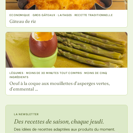
ECONOMIQUE · GROS GÂTEAUX · LAITAGES · RECETTE TRADITIONNELLE
Gâteau de riz
LÉGUMES · MOINS DE 30 MINUTES TOUT COMPRIS · MOINS DE CINQ
INGRÉDIENTS
Oeuf à la coque aux mouillettes d’asperges vertes,
d’emmental …
LA NEWSLETTER
Des recettes de saison, chaque jeudi.
Des idées de recettes adaptées aux produits du moment.