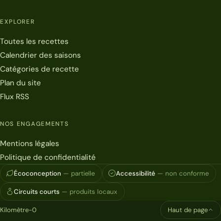
EXPLORER
Toutes les recettes
Calendrier des saisons
Catégories de recette
Plan du site
Flux RSS
NOS ENGAGEMENTS
Mentions légales
Politique de confidentialité
Écoconception
— partielle
Accessibilité
— non conforme
Circuits courts
— produits locaux
Kilomètre-0
Haut de page