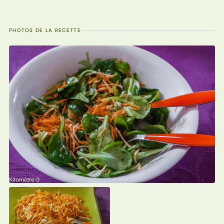
PHOTOS DE LA RECETTE