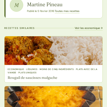
Martine Pineau
M
Toutes mes recettes
Publié le 5 février 2016
·
Voir les economique →
RECETTES SIMILAIRES
ECONOMIQUE · LÉGUMES · MOINS DE CINQ INGRÉDIENTS · PLATS AVEC DE LA
VIANDE · PLATS UNIQUES
Rougail de saucisses malgache