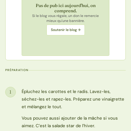
Pas de pub ici aujourd'hui, on
comprend.
Si le blog vous régale, un don le remercie
mieux qu'une bannière.
Soutenir le blog →
PRÉPARATION
Épluchez les carottes et le radis. Lavez-les,
1
Étape
séchez-les et rapez-les. Préparez une vinaigrette
et mélangez le tout.
Vous pouvez aussi ajouter de la mâche si vous
aimez. C’est la salade star de l’hiver.