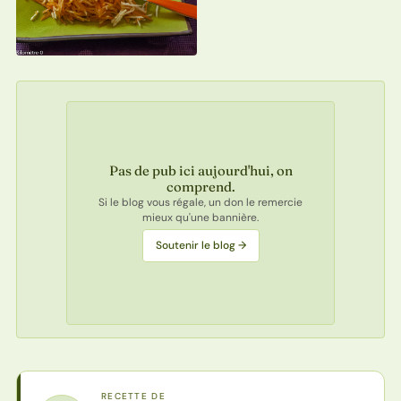
Pas de pub ici aujourd'hui, on
comprend.
Si le blog vous régale, un don le remercie
mieux qu'une bannière.
Soutenir le blog →
RECETTE DE