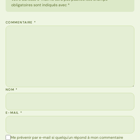
obligatoires sont indiqués avec *
COMMENTAIRE
*
NOM
*
E-MAIL
*
Me prévenir par e-mail si quelqu'un répond à mon commentaire