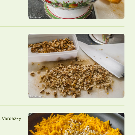
. Versez-y