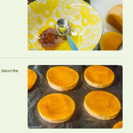
u beurrée