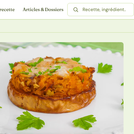
recette
Articles & Dossiers
Rechercher une recette