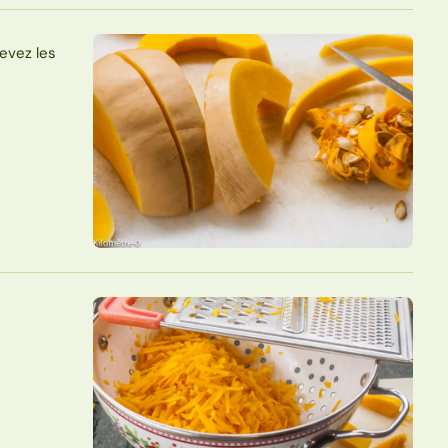
evez les