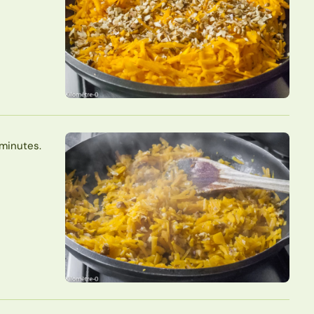
 minutes.