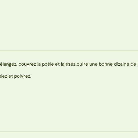
élangez, couvrez la poêle et laissez cuire une bonne dizaine de
alez et poivrez.