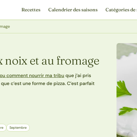
Recettes
Calendrier des saisons
Catégories de 
romage
x noix et au fromage
 ou comment nourrir ma tribu
que j’ai pris
 que c’est une forme de pizza. C’est parfait
re
Septembre